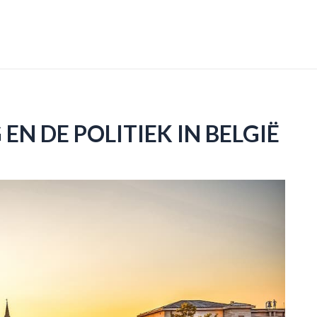
EN DE POLITIEK IN BELGIË