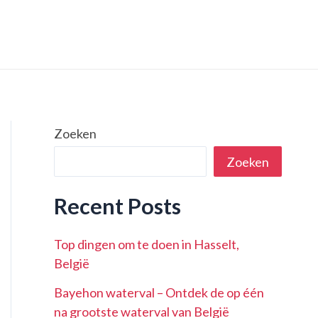
Zoeken
Zoeken
Recent Posts
Top dingen om te doen in Hasselt,
België
Bayehon waterval – Ontdek de op één
na grootste waterval van België