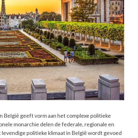
n België geeft vorm aan het complexe politieke
ionele monarchie delen de federale, regionale en
levendige politieke klimaat in België wordt gevoed