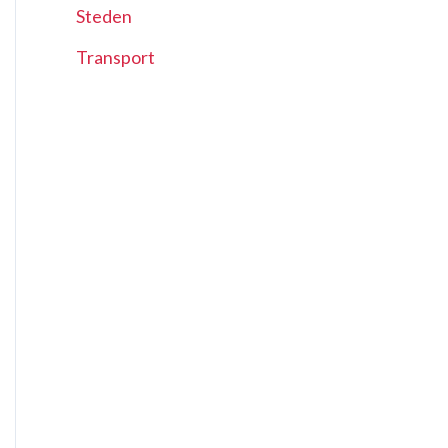
Steden
Transport