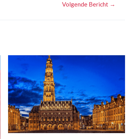
Volgende Bericht
→