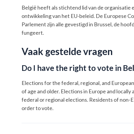
België heeft als stichtend lid van de organisatie
ontwikkeling van het EU-beleid. De Europese C
Parlement zijn alle gevestigd in Brussel, de hoof
fungeert.
Vaak gestelde vragen
Do I have the right to vote in Be
Elections for the federal, regional, and European
of age and older. Elections in Europe and locally 
federal or regional elections. Residents of non-E
order to vote.