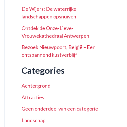
De Wijers: De waterrijke
landschappen opsnuiven
Ontdek de Onze-Lieve-
Vrouwekathedraal Antwerpen
Bezoek Nieuwpoort, België – Een
ontspannend kustverblijf
Categories
Achtergrond
Attracties
Geen onderdeel van een categorie
Landschap