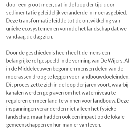
door een groot meer, dat in de loop der tijd door
sedimentatie geleidelijk veranderde in moerasgebied.
Deze transformatie leidde tot de ontwikkeling van
unieke ecosystemen en vormde het landschap dat we
vandaag de dag zien.
Door de geschiedenis heen heeft de mens een
belangrijke rol gespeeld in de vorming van De Wijers. Al
in de Middeleeuwen begonnen mensen delen van de
moerassen droog te leggen voor landbouwdoeleinden.
Dit proces zette zich in de loop der jaren voort, waarbij
kanalen werden gegraven om het waterniveau te
reguleren en meer land te winnen voor landbouw. Deze
inspanningen veranderden niet alleen het fysieke
landschap, maar hadden ook een impact op de lokale
gemeenschappen en hun manier van leven.