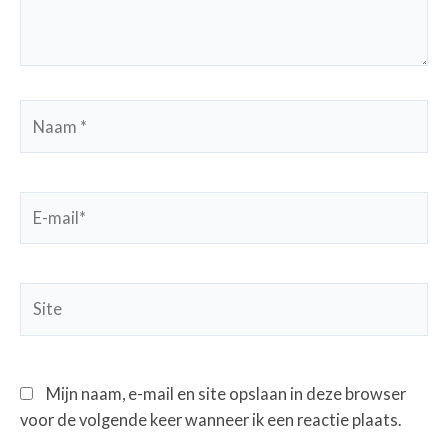
Naam
*
E-
mail*
Site
Mijn naam, e-mail en site opslaan in deze browser
voor de volgende keer wanneer ik een reactie plaats.