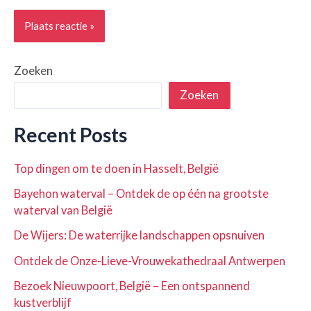
Zoeken
Zoeken
Recent Posts
Top dingen om te doen in Hasselt, België
Bayehon waterval – Ontdek de op één na grootste
waterval van België
De Wijers: De waterrijke landschappen opsnuiven
Ontdek de Onze-Lieve-Vrouwekathedraal Antwerpen
Bezoek Nieuwpoort, België – Een ontspannend
kustverblijf