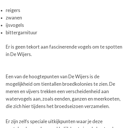
reigers
zwanen
ijsvogels
bittergarnituur
Er is geen tekort aan fascinerende vogels om te spotten
in De Wijers.
Een van de hoogtepunten van De Wijers is de
mogelijkheid om tientallen broedkolonies te zien. De
meren en vijvers trekken een verscheidenheid aan
watervogels aan, zoals eenden, ganzen en meerkoeten,
die zich hier tijdens het broedseizoen verzamelen.
Er zijn zelfs speciale uitkijkpunten waar je deze