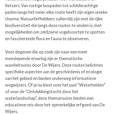
fietsers. Van rustige bospaden tot schilderachtige
paden langs het meer, elke route heeft zijn eigen unieke
charme. Natuurliefhebbers zullen blij zijn met de rijke
biodiversiteit die langs deze routes te vinden is, met
mogelijkheden om zeldzame vogelsoorten te spotten
en fascinerende flora en fauna te observeren.
Voor degenen die op zoek zijn naar een meer
meeslepende ervaring zijn er thematische
wandelroutes door De Wijers. Deze routes belichten
specifieke aspecten van de geschiedenis of ecologie
van het gebied en bieden onderweg informatieve
wegwijzers. Of je nu kiest voor het pad “Waterhelden”
of voor de “Ontdekkingstocht door het
waterlandschap”, deze themaroutes bieden een
educatieve reis door het opmerkelijke erfgoed van De
Wijers.