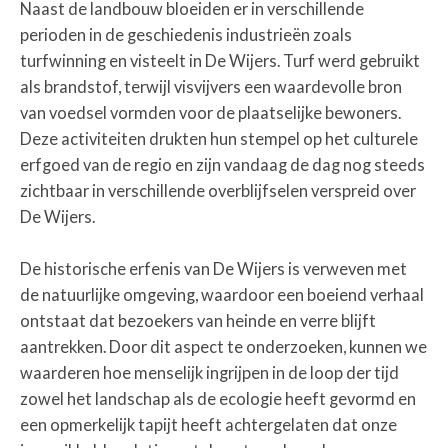
Naast de landbouw bloeiden er in verschillende
perioden in de geschiedenis industrieën zoals
turfwinning en visteelt in De Wijers. Turf werd gebruikt
als brandstof, terwijl visvijvers een waardevolle bron
van voedsel vormden voor de plaatselijke bewoners.
Deze activiteiten drukten hun stempel op het culturele
erfgoed van de regio en zijn vandaag de dag nog steeds
zichtbaar in verschillende overblijfselen verspreid over
De Wijers.
De historische erfenis van De Wijers is verweven met
de natuurlijke omgeving, waardoor een boeiend verhaal
ontstaat dat bezoekers van heinde en verre blijft
aantrekken. Door dit aspect te onderzoeken, kunnen we
waarderen hoe menselijk ingrijpen in de loop der tijd
zowel het landschap als de ecologie heeft gevormd en
een opmerkelijk tapijt heeft achtergelaten dat onze