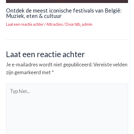
Ontdek de meest iconische festivals van België:
Muziek, eten & cultuur
Laat een reactie achter
/
Attracties
/ Door
btb_admin
Laat een reactie achter
Je e-mailadres wordt niet gepubliceerd.
Vereiste velden
zijn gemarkeerd met
*
Typ
hier...