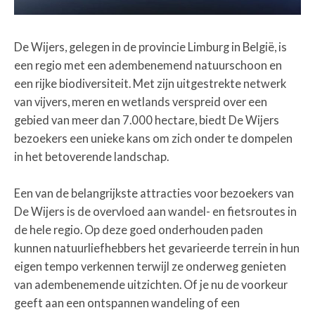
De Wijers, gelegen in de provincie Limburg in België, is
een regio met een adembenemend natuurschoon en
een rijke biodiversiteit. Met zijn uitgestrekte netwerk
van vijvers, meren en wetlands verspreid over een
gebied van meer dan 7.000 hectare, biedt De Wijers
bezoekers een unieke kans om zich onder te dompelen
in het betoverende landschap.
Een van de belangrijkste attracties voor bezoekers van
De Wijers is de overvloed aan wandel- en fietsroutes in
de hele regio. Op deze goed onderhouden paden
kunnen natuurliefhebbers het gevarieerde terrein in hun
eigen tempo verkennen terwijl ze onderweg genieten
van adembenemende uitzichten. Of je nu de voorkeur
geeft aan een ontspannen wandeling of een