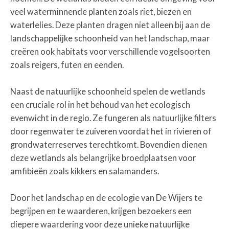
veel waterminnende planten zoals riet, biezen en
waterlelies. Deze planten dragen niet alleen bij aan de
landschappelijke schoonheid van het landschap, maar
creëren ook habitats voor verschillende vogelsoorten
zoals reigers, futen en eenden.
Naast de natuurlijke schoonheid spelen de wetlands
een cruciale rol in het behoud van het ecologisch
evenwicht in de regio. Ze fungeren als natuurlijke filters
door regenwater te zuiveren voordat het in rivieren of
grondwaterreserves terechtkomt. Bovendien dienen
deze wetlands als belangrijke broedplaatsen voor
amfibieën zoals kikkers en salamanders.
Door het landschap en de ecologie van De Wijers te
begrijpen en te waarderen, krijgen bezoekers een
diepere waardering voor deze unieke natuurlijke