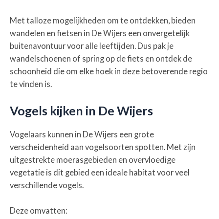
Met talloze mogelijkheden om te ontdekken, bieden
wandelen en fietsen in De Wijers een onvergetelijk
buitenavontuur voor alle leeftijden. Dus pak je
wandelschoenen of spring op de fiets en ontdek de
schoonheid die om elke hoek in deze betoverende regio
te vinden is.
Vogels kijken in De Wijers
Vogelaars kunnen in De Wijers een grote
verscheidenheid aan vogelsoorten spotten. Met zijn
uitgestrekte moerasgebieden en overvloedige
vegetatie is dit gebied een ideale habitat voor veel
verschillende vogels.
Deze omvatten: