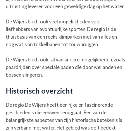
uitrusting leveren voor een geweldige dag op het water.
De Wijers biedt ook veel mogelijkheden voor
liefhebbers van avontuurlijke sporten. De regio is de
thuisbasis van een reeks klimparken met van alles en
nog wat, van tokkelbanen tot touwbruggen.
De Wijers biedt ook tal van andere mogelijkheden, zoals
paardrijden over speciale paden die door weilanden en
bossen slingeren.
Historisch overzicht
De regio De Wijers heeft een rijke en fascinerende
geschiedenis die eeuwen teruggaat. Een van de
belangrijkste aspecten van zijn historische betekenis is
zijn verband met water. Het gebied was ooit bedekt