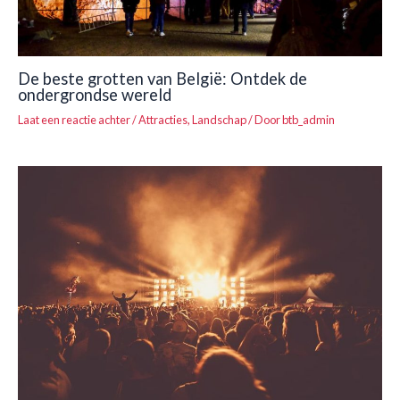
De beste grotten van België: Ontdek de
ondergrondse wereld
Laat een reactie achter
/
Attracties
,
Landschap
/ Door
btb_admin