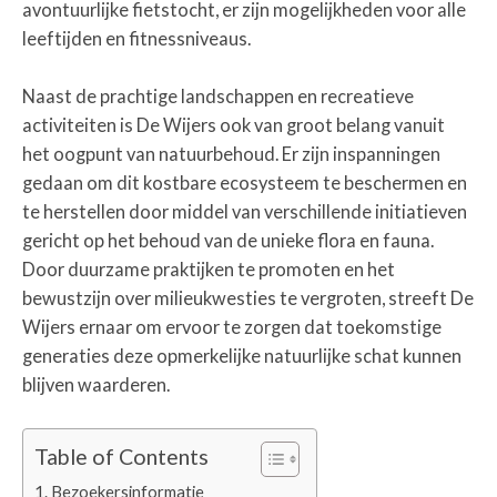
avontuurlijke fietstocht, er zijn mogelijkheden voor alle
leeftijden en fitnessniveaus.
Naast de prachtige landschappen en recreatieve
activiteiten is De Wijers ook van groot belang vanuit
het oogpunt van natuurbehoud. Er zijn inspanningen
gedaan om dit kostbare ecosysteem te beschermen en
te herstellen door middel van verschillende initiatieven
gericht op het behoud van de unieke flora en fauna.
Door duurzame praktijken te promoten en het
bewustzijn over milieukwesties te vergroten, streeft De
Wijers ernaar om ervoor te zorgen dat toekomstige
generaties deze opmerkelijke natuurlijke schat kunnen
blijven waarderen.
Table of Contents
Bezoekersinformatie