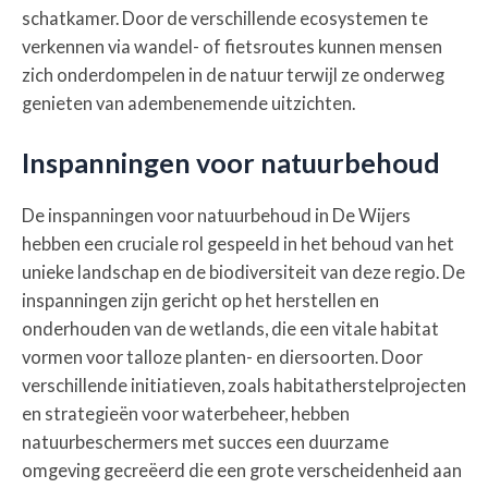
schatkamer. Door de verschillende ecosystemen te
verkennen via wandel- of fietsroutes kunnen mensen
zich onderdompelen in de natuur terwijl ze onderweg
genieten van adembenemende uitzichten.
Inspanningen voor natuurbehoud
De inspanningen voor natuurbehoud in De Wijers
hebben een cruciale rol gespeeld in het behoud van het
unieke landschap en de biodiversiteit van deze regio. De
inspanningen zijn gericht op het herstellen en
onderhouden van de wetlands, die een vitale habitat
vormen voor talloze planten- en diersoorten. Door
verschillende initiatieven, zoals habitatherstelprojecten
en strategieën voor waterbeheer, hebben
natuurbeschermers met succes een duurzame
omgeving gecreëerd die een grote verscheidenheid aan