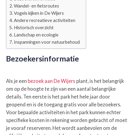
Wandel- en fietsroutes
Vogels kijken in De Wijers
Andere recreatieve activiteiten
Historisch overzicht
Landschap en ecologie
Inspanningen voor natuurbehoud
Bezoekersinformatie
Als je een
bezoek aan De Wijers
plant, is het belangrijk
om op de hoogte te zijn van een aantal belangrijke
details. Ten eerste is het park het hele jaar door
geopend en is de toegang gratis voor alle bezoekers.
Voor bepaalde activiteiten in het park kunnen echter
specifieke kosten in rekening worden gebracht of moet
je vooraf reserveren. Het wordt aanbevolen om de