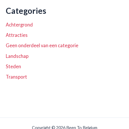
Categories
Achtergrond
Attracties
Geen onderdeel van een categorie
Landschap
Steden
Transport
Copyright © 2026 Been To Belgium