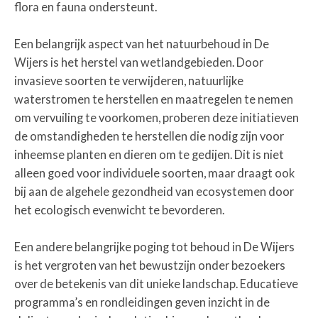
flora en fauna ondersteunt.
Een belangrijk aspect van het natuurbehoud in De
Wijers is het herstel van wetlandgebieden. Door
invasieve soorten te verwijderen, natuurlijke
waterstromen te herstellen en maatregelen te nemen
om vervuiling te voorkomen, proberen deze initiatieven
de omstandigheden te herstellen die nodig zijn voor
inheemse planten en dieren om te gedijen. Dit is niet
alleen goed voor individuele soorten, maar draagt ook
bij aan de algehele gezondheid van ecosystemen door
het ecologisch evenwicht te bevorderen.
Een andere belangrijke poging tot behoud in De Wijers
is het vergroten van het bewustzijn onder bezoekers
over de betekenis van dit unieke landschap. Educatieve
programma’s en rondleidingen geven inzicht in de