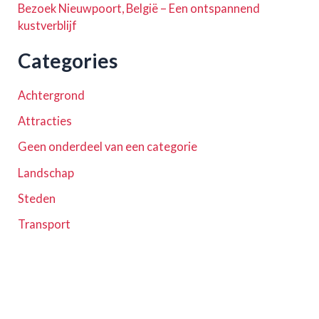
Bezoek Nieuwpoort, België – Een ontspannend
kustverblijf
Categories
Achtergrond
Attracties
Geen onderdeel van een categorie
Landschap
Steden
Transport