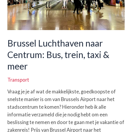
Brussel Luchthaven naar
Centrum: Bus, trein, taxi &
meer
Transport
Vraag je je af wat de makkelijkste, goedkoopste of
snelste manier is om van Brussels Airport naar het
stadscentrum te komen? Hieronder heb ik alle
informatie verzameld die je nodig hebt om een
beslissing te nemen en door te gaan met je vakantie of
zakenreis! Prijs van Brussel Airport naar het