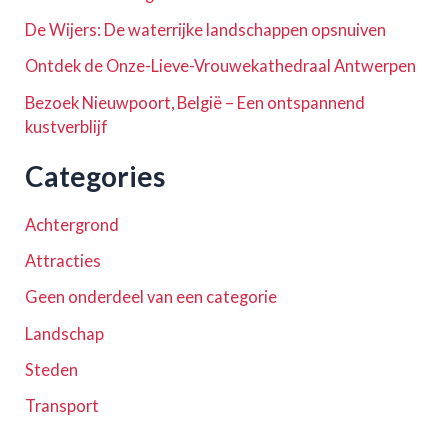
De Wijers: De waterrijke landschappen opsnuiven
Ontdek de Onze-Lieve-Vrouwekathedraal Antwerpen
Bezoek Nieuwpoort, België – Een ontspannend
kustverblijf
Categories
Achtergrond
Attracties
Geen onderdeel van een categorie
Landschap
Steden
Transport