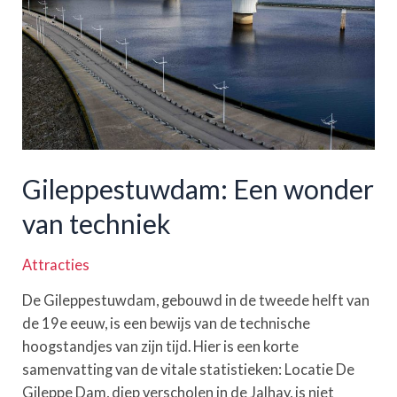
Gileppestuwdam: Een wonder
van techniek
Attracties
De Gileppestuwdam, gebouwd in de tweede helft van
de 19e eeuw, is een bewijs van de technische
hoogstandjes van zijn tijd. Hier is een korte
samenvatting van de vitale statistieken: Locatie De
Gileppe Dam, diep verscholen in de Jalhay, is niet