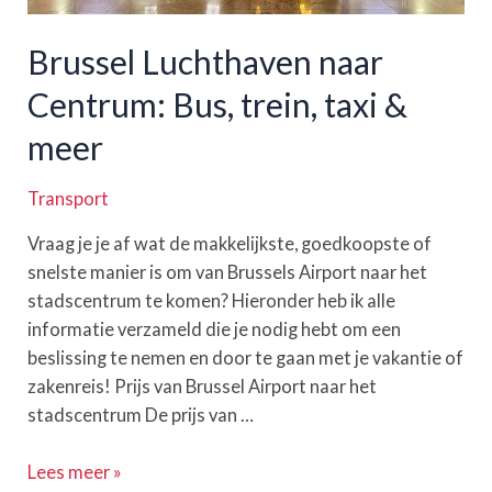
Brussel Luchthaven naar
Centrum: Bus, trein, taxi &
meer
Transport
Vraag je je af wat de makkelijkste, goedkoopste of
snelste manier is om van Brussels Airport naar het
stadscentrum te komen? Hieronder heb ik alle
informatie verzameld die je nodig hebt om een
beslissing te nemen en door te gaan met je vakantie of
zakenreis! Prijs van Brussel Airport naar het
stadscentrum De prijs van …
Brussel
Lees meer »