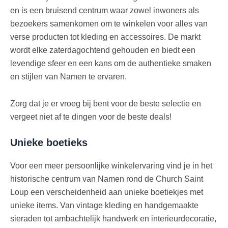
en is een bruisend centrum waar zowel inwoners als
bezoekers samenkomen om te winkelen voor alles van
verse producten tot kleding en accessoires. De markt
wordt elke zaterdagochtend gehouden en biedt een
levendige sfeer en een kans om de authentieke smaken
en stijlen van Namen te ervaren.
Zorg dat je er vroeg bij bent voor de beste selectie en
vergeet niet af te dingen voor de beste deals!
Unieke boetieks
Voor een meer persoonlijke winkelervaring vind je in het
historische centrum van Namen rond de Church Saint
Loup een verscheidenheid aan unieke boetiekjes met
unieke items. Van vintage kleding en handgemaakte
sieraden tot ambachtelijk handwerk en interieurdecoratie,