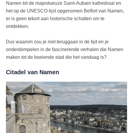
Namen tot de majestueuze Saint-Aubain kathedraal en
het op de UNESCO-lijst opgenomen Belfort van Namen,
er is geen tekort aan historische schatten om te
ontdekken.
Dus waarom zou je niet teruggaan in de tijd en je
onderdompelen in de fascinerende verhalen die Namen
maken tot de boeiende stad die het vandaag is?
Citadel van Namen