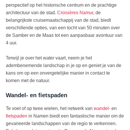
perspectief op het historische centrum en de prachtige
architectuur van de stad.
Croisières Namur
, de
belangrijkste cruisemaatschappij van de stad, biedt
verschillende opties, van een tocht van 50 minuten over
de Samber en de Maas tot een aanpasbaar avontuur van
4 uur.
Terwijl je over het water vaart, neem je het
adembenemende landschap in je op en geniet je van de
kans om op een onvergetelijke manier in contact te
komen met de natuur.
Wandel- en fietspaden
Te voet of op twee wielen, het netwerk van
wandel-
en
fietspaden
in Namen biedt een fantastische manier om de
gevarieerde landschappen van de regio te verkennen.