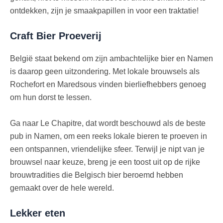
ontdekken, zijn je smaakpapillen in voor een traktatie!
Craft Bier Proeverij
België staat bekend om zijn ambachtelijke bier en Namen
is daarop geen uitzondering. Met lokale brouwsels als
Rochefort en Maredsous vinden bierliefhebbers genoeg
om hun dorst te lessen.
Ga naar Le Chapitre, dat wordt beschouwd als de beste
pub in Namen, om een reeks lokale bieren te proeven in
een ontspannen, vriendelijke sfeer. Terwijl je nipt van je
brouwsel naar keuze, breng je een toost uit op de rijke
brouwtradities die Belgisch bier beroemd hebben
gemaakt over de hele wereld.
Lekker eten