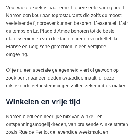
Voor wie op zoek is naar een chiquere eetervaring heeft
Namen een keur aan toprestaurants die zelfs de meest
veeleisende fijnproever kunnen bekoren. L’essentiel, L’air
du temps en La Plage d’Amée behoren tot de beste
etablissementen van de stad en bieden voortreffelijke
Franse en Belgische gerechten in een verfijnde
omgeving.
Of je nu een speciale gelegenheid viert of gewoon op
zoek bent naar een gedenkwaardige maaltijd, deze
uitstekende eetbestemmingen zullen zeker indruk maken.
Winkelen en vrije tijd
Namen biedt een heerlijke mix van winkel- en
ontspanningsmogelijkheden, van bruisende winkelstraten
zoals Rue de Fer tot de levendige weekmarkt en