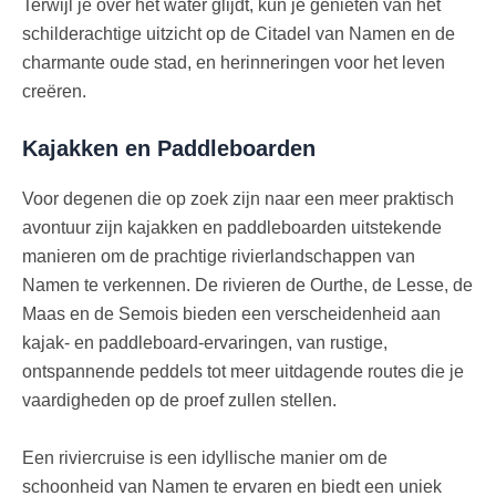
Terwijl je over het water glijdt, kun je genieten van het
schilderachtige uitzicht op de Citadel van Namen en de
charmante oude stad, en herinneringen voor het leven
creëren.
Kajakken en Paddleboarden
Voor degenen die op zoek zijn naar een meer praktisch
avontuur zijn kajakken en paddleboarden uitstekende
manieren om de prachtige rivierlandschappen van
Namen te verkennen. De rivieren de Ourthe, de Lesse, de
Maas en de Semois bieden een verscheidenheid aan
kajak- en paddleboard-ervaringen, van rustige,
ontspannende peddels tot meer uitdagende routes die je
vaardigheden op de proef zullen stellen.
Een riviercruise is een idyllische manier om de
schoonheid van Namen te ervaren en biedt een uniek