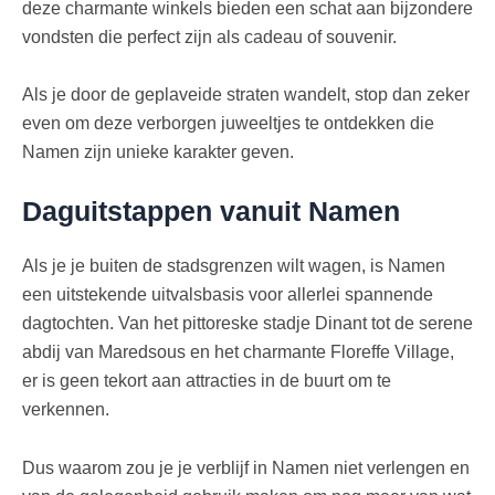
deze charmante winkels bieden een schat aan bijzondere
vondsten die perfect zijn als cadeau of souvenir.
Als je door de geplaveide straten wandelt, stop dan zeker
even om deze verborgen juweeltjes te ontdekken die
Namen zijn unieke karakter geven.
Daguitstappen vanuit Namen
Als je je buiten de stadsgrenzen wilt wagen, is Namen
een uitstekende uitvalsbasis voor allerlei spannende
dagtochten. Van het pittoreske stadje Dinant tot de serene
abdij van Maredsous en het charmante Floreffe Village,
er is geen tekort aan attracties in de buurt om te
verkennen.
Dus waarom zou je je verblijf in Namen niet verlengen en