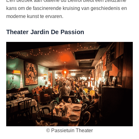
kans om de fascinerende kruising van geschiedenis en
moderne kunst te ervaren.
Theater Jardin De Passion
© Passietuin Theater