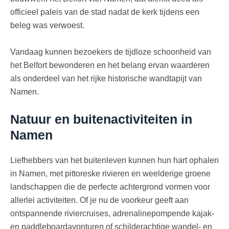
officieel paleis van de stad nadat de kerk tijdens een
beleg was verwoest.
Vandaag kunnen bezoekers de tijdloze schoonheid van
het Belfort bewonderen en het belang ervan waarderen
als onderdeel van het rijke historische wandtapijt van
Namen.
Natuur en buitenactiviteiten in
Namen
Liefhebbers van het buitenleven kunnen hun hart ophalen
in Namen, met pittoreske rivieren en weelderige groene
landschappen die de perfecte achtergrond vormen voor
allerlei activiteiten. Of je nu de voorkeur geeft aan
ontspannende riviercruises, adrenalinepompende kajak-
en paddleboardavonturen of schilderachtige wandel- en