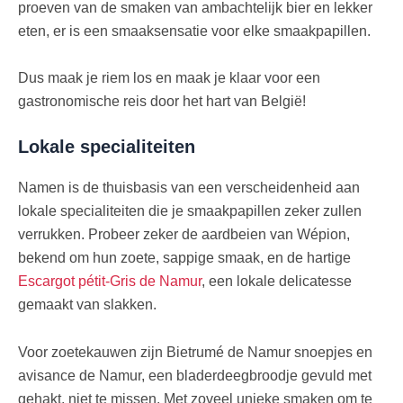
proeven van de smaken van ambachtelijk bier en lekker
eten, er is een smaaksensatie voor elke smaakpapillen.
Dus maak je riem los en maak je klaar voor een
gastronomische reis door het hart van België!
Lokale specialiteiten
Namen is de thuisbasis van een verscheidenheid aan
lokale specialiteiten die je smaakpapillen zeker zullen
verrukken. Probeer zeker de aardbeien van Wépion,
bekend om hun zoete, sappige smaak, en de hartige
Escargot pétit-Gris de Namur
, een lokale delicatesse
gemaakt van slakken.
Voor zoetekauwen zijn Bietrumé de Namur snoepjes en
avisance de Namur, een bladerdeegbroodje gevuld met
gehakt, niet te missen. Met zoveel unieke smaken om te