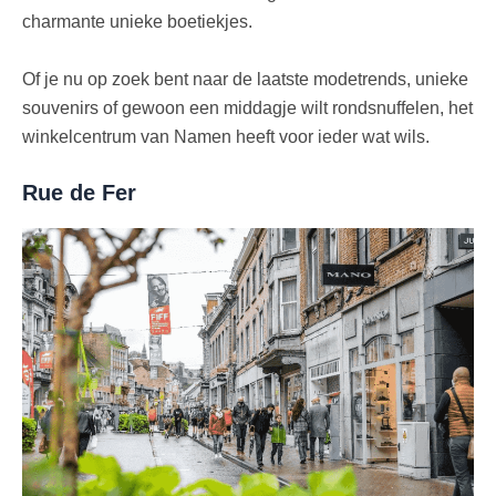
charmante unieke boetiekjes.
Of je nu op zoek bent naar de laatste modetrends, unieke
souvenirs of gewoon een middagje wilt rondsnuffelen, het
winkelcentrum van Namen heeft voor ieder wat wils.
Rue de Fer