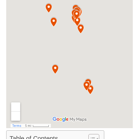
Table of Contents