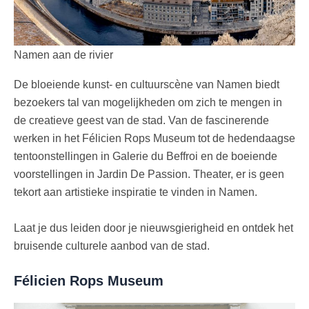
Namen aan de rivier
De bloeiende kunst- en cultuurscène van Namen biedt
bezoekers tal van mogelijkheden om zich te mengen in
de creatieve geest van de stad. Van de fascinerende
werken in het Félicien Rops Museum tot de hedendaagse
tentoonstellingen in Galerie du Beffroi en de boeiende
voorstellingen in Jardin De Passion. Theater, er is geen
tekort aan artistieke inspiratie te vinden in Namen.
Laat je dus leiden door je nieuwsgierigheid en ontdek het
bruisende culturele aanbod van de stad.
Félicien Rops Museum