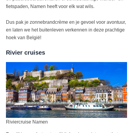
fietspaden, Namen heeft voor elk wat wils.
Dus pak je zonnebrandcrème en je gevoel voor avontuur,
en laten we het buitenleven verkennen in deze prachtige
hoek van België!
Rivier cruises
Riviercruise Namen