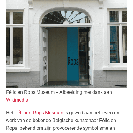
Félicien Rops Museum – Afbeelding met dank aan
Wikimedia
Het
Félicien Rops Museum
is gewijd aan het leven en
werk van de bekende Belgische kunstenaar Félicien
Rops, bekend om zijn provocerende symbolisme en