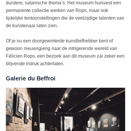
duistere, satanische thema’s. Het museum huisvest een
permanente collectie werken van Rops, maar ook
tijdelijke tentoonstellingen die de veelzijdige talenten van
de kunstenaar laten zien.
Of je nu een doorgewinterde kunstliefhebber bent of
gewoon nieuwsgierig naar de intrigerende wereld van
Félicien Rops, een bezoek aan dit museum zal zeker een
blijvende indruk achterlaten.
Galerie du Beffroi