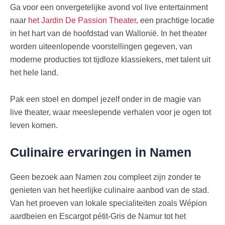
Ga voor een onvergetelijke avond vol live entertainment
naar
het Jardin De Passion Theater
, een prachtige locatie
in het hart van de hoofdstad van Wallonië. In het theater
worden uiteenlopende voorstellingen gegeven, van
moderne producties tot tijdloze klassiekers, met talent uit
het hele land.
Pak een stoel en dompel jezelf onder in de magie van
live theater, waar meeslepende verhalen voor je ogen tot
leven komen.
Culinaire ervaringen in Namen
Geen bezoek aan Namen zou compleet zijn zonder te
genieten van het heerlijke culinaire aanbod van de stad.
Van het proeven van lokale specialiteiten zoals Wépion
aardbeien en Escargot pétit-Gris de Namur tot het