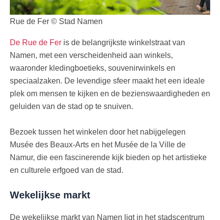
Rue de Fer © Stad Namen
De Rue de Fer
is de belangrijkste winkelstraat van
Namen, met een verscheidenheid aan winkels,
waaronder kledingboetieks, souvenirwinkels en
speciaalzaken. De levendige sfeer maakt het een ideale
plek om mensen te kijken en de bezienswaardigheden en
geluiden van de stad op te snuiven.
Bezoek tussen het winkelen door het nabijgelegen
Musée des Beaux-Arts en het Musée de la Ville de
Namur, die een fascinerende kijk bieden op het artistieke
en culturele erfgoed van de stad.
Wekelijkse markt
De wekelijkse markt van Namen ligt in het stadscentrum