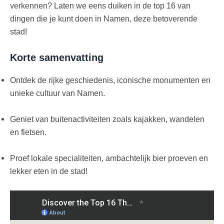
verkennen? Laten we eens duiken in de top 16 van
dingen die je kunt doen in Namen, deze betoverende
stad!
Korte samenvatting
Ontdek de rijke geschiedenis, iconische monumenten en
unieke cultuur van Namen.
Geniet van buitenactiviteiten zoals kajakken, wandelen
en fietsen.
Proef lokale specialiteiten, ambachtelijk bier proeven en
lekker eten in de stad!