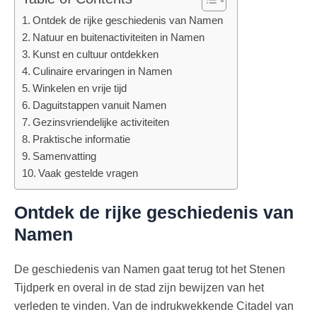
Ontdek de rijke geschiedenis van Namen
Natuur en buitenactiviteiten in Namen
Kunst en cultuur ontdekken
Culinaire ervaringen in Namen
Winkelen en vrije tijd
Daguitstappen vanuit Namen
Gezinsvriendelijke activiteiten
Praktische informatie
Samenvatting
Vaak gestelde vragen
Ontdek de rijke geschiedenis van
Namen
De geschiedenis van Namen gaat terug tot het Stenen
Tijdperk en overal in de stad zijn bewijzen van het
verleden te vinden. Van de indrukwekkende Citadel van