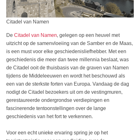
Citadel van Namen
De
Citadel van Namen
, gelegen op een heuvel met
uitzicht op de samenvloeiing van de Samber en de Maas,
is een must voor elke geschiedenisliefhebber. Met een
geschiedenis die meer dan twee millennia beslaat, was
de Citadel ooit de thuisbasis van de graven van Namen
tijdens de Middeleeuwen en wordt het beschouwd als
een van de sterkste forten van Europa. Vandaag de dag
nodigt de Citadel bezoekers uit om de vestingmuren,
gerestaureerde ondergrondse verdiepingen en
fascinerende tentoonstellingen over de lange
geschiedenis van het fort te verkennen.
Voor een echt unieke ervaring spring je op het