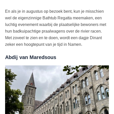
En als je in augustus op bezoek bent, kun je misschien
wel de eigenzinnige Bathtub Regatta meemaken, een
luchtig evenement waarbij de plaatselijke bewoners met
hun badkuipachtige praalwagens over de rivier racen.
Met zoveel te zien en te doen, wordt een dagje Dinant
zeker een hoogtepunt van je tijd in Namen.
Abdij van Maredsous