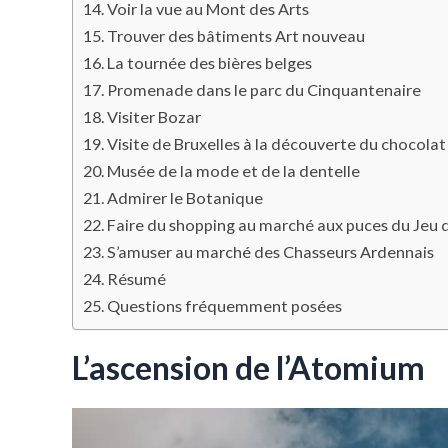
Voir la vue au Mont des Arts
Trouver des bâtiments Art nouveau
La tournée des bières belges
Promenade dans le parc du Cinquantenaire
Visiter Bozar
Visite de Bruxelles à la découverte du chocolat
Musée de la mode et de la dentelle
Admirer le Botanique
Faire du shopping au marché aux puces du Jeu d
S’amuser au marché des Chasseurs Ardennais
Résumé
Questions fréquemment posées
L’ascension de l’Atomium