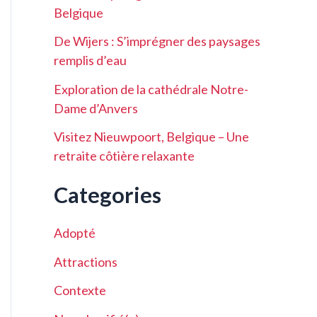
Belgique
De Wijers : S’imprégner des paysages
remplis d’eau
Exploration de la cathédrale Notre-
Dame d’Anvers
Visitez Nieuwpoort, Belgique – Une
retraite côtière relaxante
Categories
Adopté
Attractions
Contexte