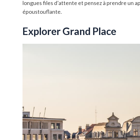
longues files d’attente et pensez à prendre un a
époustouflante.
Explorer Grand Place