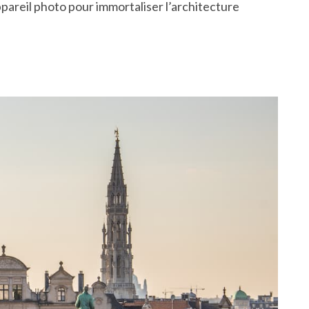
ppareil photo pour immortaliser l’architecture