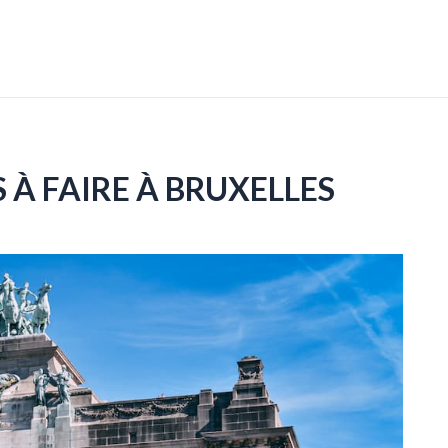
À FAIRE À BRUXELLES