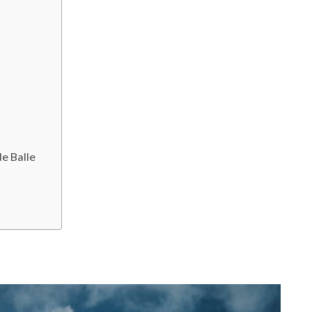
e Balle