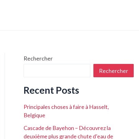
Rechercher
Rechercher
Recent Posts
Principales choses à faire à Hasselt,
Belgique
Cascade de Bayehon – Découvrez la
deuxième plus grande chute d’eau de