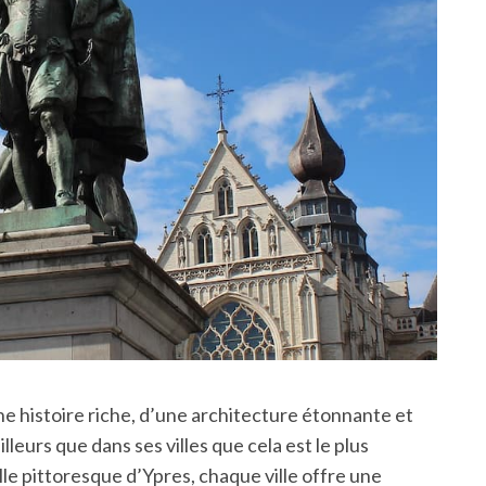
une histoire riche, d’une architecture étonnante et
lleurs que dans ses villes que cela est le plus
ille pittoresque d’Ypres, chaque ville offre une