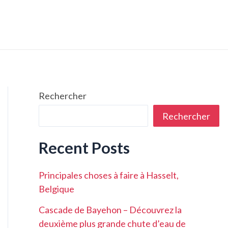
Rechercher
Rechercher
Recent Posts
Principales choses à faire à Hasselt,
Belgique
Cascade de Bayehon – Découvrez la
deuxième plus grande chute d’eau de