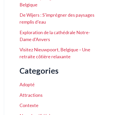
Belgique
De Wijers : S’imprégner des paysages
remplis d’eau
Exploration de la cathédrale Notre-
Dame d’Anvers
Visitez Nieuwpoort, Belgique – Une
retraite côtière relaxante
Categories
Adopté
Attractions
Contexte