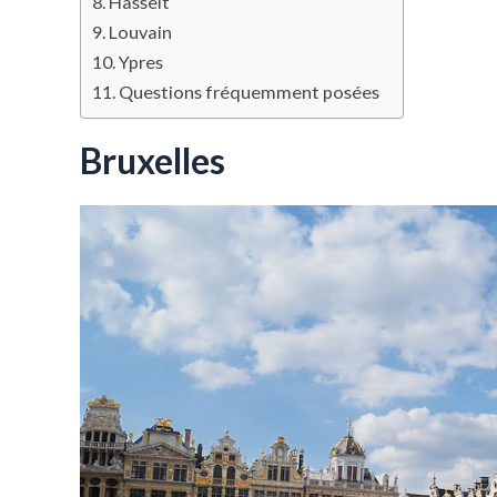
Hasselt
Louvain
Ypres
Questions fréquemment posées
Bruxelles