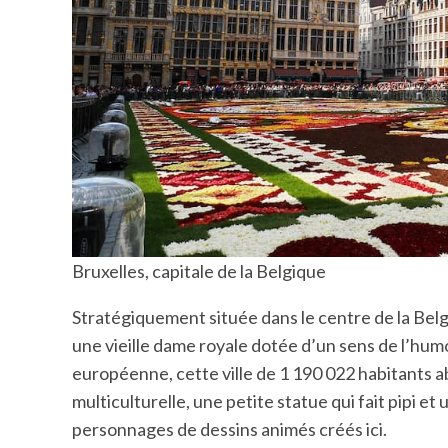
Bruxelles, capitale de la Belgique
Stratégiquement située dans le centre de la Bel
une vieille dame royale dotée d’un sens de l’humo
européenne, cette ville de 1 190 022 habitants 
multiculturelle, une petite statue qui fait pipi
personnages de dessins animés créés ici.