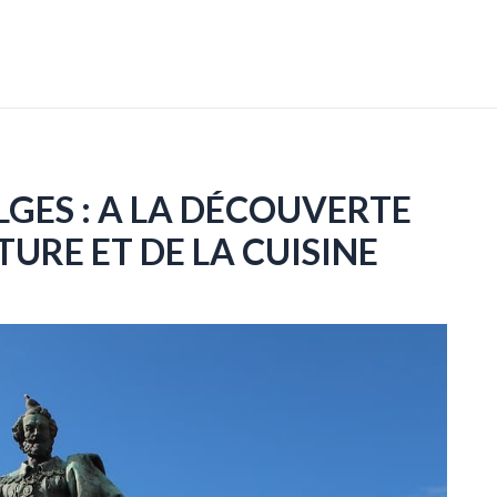
GES : A LA DÉCOUVERTE
LTURE ET DE LA CUISINE