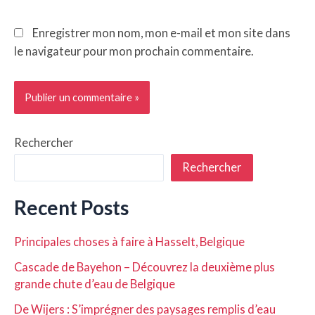
Enregistrer mon nom, mon e-mail et mon site dans
le navigateur pour mon prochain commentaire.
Rechercher
Rechercher
Recent Posts
Principales choses à faire à Hasselt, Belgique
Cascade de Bayehon – Découvrez la deuxième plus
grande chute d’eau de Belgique
De Wijers : S’imprégner des paysages remplis d’eau