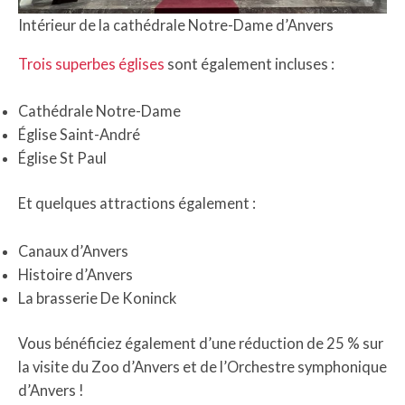
Intérieur de la cathédrale Notre-Dame d’Anvers
Trois superbes églises
sont également incluses :
Cathédrale Notre-Dame
Église Saint-André
Église St Paul
Et quelques attractions également :
Canaux d’Anvers
Histoire d’Anvers
La brasserie De Koninck
Vous bénéficiez également d’une réduction de 25 % sur
la visite du Zoo d’Anvers et de l’Orchestre symphonique
d’Anvers !