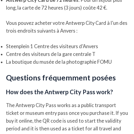
long, la carte de 72 heures (3 jours) coûte 42 €.
Vous pouvez acheter votre Antwerp City Card à l’un des
trois endroits suivants à Anvers :
Steenplein 1 Centre des visiteurs d’Anvers
Centre des visiteurs de la gare centrale T
La boutique du musée de la photographie FOMU
Questions fréquemment posées
How does the Antwerp City Pass work?
The Antwerp City Pass works as a public transport
ticket or museum entry pass once you purchase it. If you
buy it online, the QR code is used to start the validity
period and it is then used as a ticket for all travel and