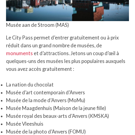
Musée aan de Stroom (MAS)
Le City Pass permet d’entrer gratuitement ou à prix
réduit dans un grand nombre de musées, de
monuments
et d’attractions. Jetons un coup d’œil à
quelques-uns des musées les plus populaires auxquels
vous avez accès gratuitement :
La nation du chocolat
Musée d’art contemporain d’Anvers
Musée de la mode d’Anvers (MoMu)
Musée Maagdenhuis (Maison de la jeune fille)
Musée royal des beaux-arts d’Anvers (KMSKA)
Musée Vleeshuis
Musée de la photo d’Anvers (FOMU)