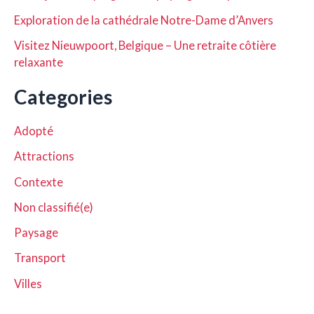
Exploration de la cathédrale Notre-Dame d’Anvers
Visitez Nieuwpoort, Belgique – Une retraite côtière
relaxante
Categories
Adopté
Attractions
Contexte
Non classifié(e)
Paysage
Transport
Villes