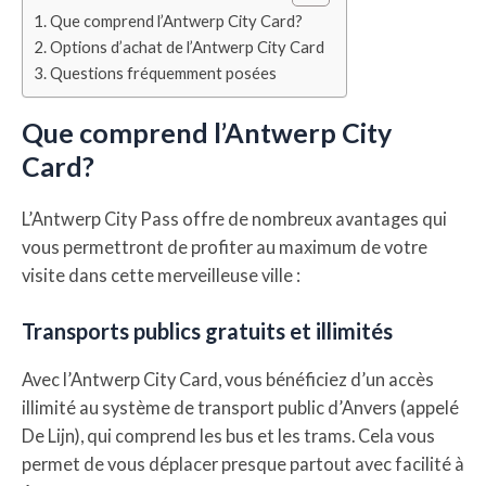
Que comprend l’Antwerp City Card?
Options d’achat de l’Antwerp City Card
Questions fréquemment posées
Que comprend l’Antwerp City
Card?
L’Antwerp City Pass offre de nombreux avantages qui
vous permettront de profiter au maximum de votre
visite dans cette merveilleuse ville :
Transports publics gratuits et illimités
Avec l’Antwerp City Card, vous bénéficiez d’un accès
illimité au système de transport public d’Anvers (appelé
De Lijn), qui comprend les bus et les trams. Cela vous
permet de vous déplacer presque partout avec facilité à