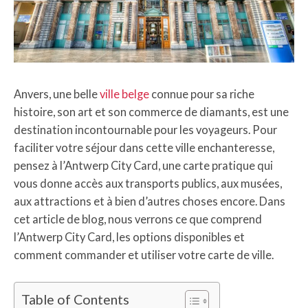
Anvers, une belle
ville belge
connue pour sa riche
histoire, son art et son commerce de diamants, est une
destination incontournable pour les voyageurs. Pour
faciliter votre séjour dans cette ville enchanteresse,
pensez à l’Antwerp City Card, une carte pratique qui
vous donne accès aux transports publics, aux musées,
aux attractions et à bien d’autres choses encore. Dans
cet article de blog, nous verrons ce que comprend
l’Antwerp City Card, les options disponibles et
comment commander et utiliser votre carte de ville.
Table of Contents