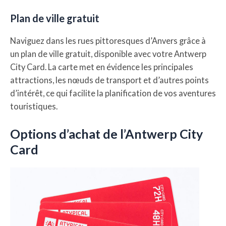
Plan de ville gratuit
Naviguez dans les rues pittoresques d’Anvers grâce à
un plan de ville gratuit, disponible avec votre Antwerp
City Card. La carte met en évidence les principales
attractions, les nœuds de transport et d’autres points
d’intérêt, ce qui facilite la planification de vos aventures
touristiques.
Options d’achat de l’Antwerp City
Card