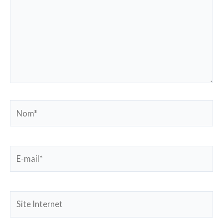
Nom*
E-
mail*
Site
Internet