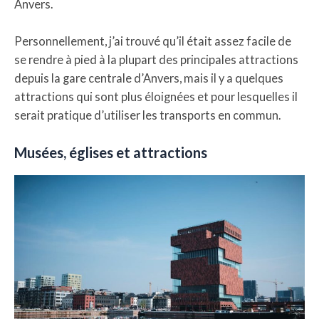
Anvers.
Personnellement, j’ai trouvé qu’il était assez facile de
se rendre à pied à la plupart des principales attractions
depuis la gare centrale d’Anvers, mais il y a quelques
attractions qui sont plus éloignées et pour lesquelles il
serait pratique d’utiliser les transports en commun.
Musées, églises et attractions