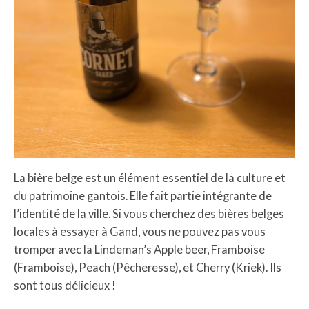
La bière belge est un élément essentiel de la culture et
du patrimoine gantois. Elle fait partie intégrante de
l’identité de la ville. Si vous cherchez des bières belges
locales à essayer à Gand, vous ne pouvez pas vous
tromper avec la Lindeman’s Apple beer, Framboise
(Framboise), Peach (Pêcheresse), et Cherry (Kriek). Ils
sont tous délicieux !