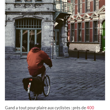
Gand a tout pour plaire aux cyclistes : près de
400