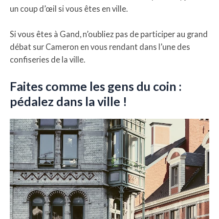
un coup d’œil si vous êtes en ville.
Si vous êtes à Gand, n’oubliez pas de participer au grand
débat sur Cameron en vous rendant dans l’une des
confiseries de la ville.
Faites comme les gens du coin :
pédalez dans la ville !