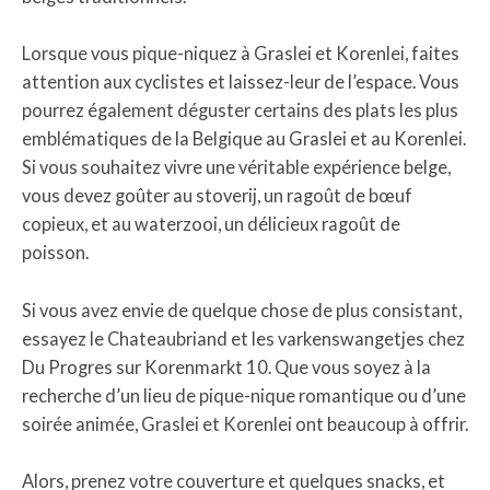
Lorsque vous pique-niquez à Graslei et Korenlei, faites
attention aux cyclistes et laissez-leur de l’espace. Vous
pourrez également déguster certains des plats les plus
emblématiques de la Belgique au Graslei et au Korenlei.
Si vous souhaitez vivre une véritable expérience belge,
vous devez goûter au stoverij, un ragoût de bœuf
copieux, et au waterzooi, un délicieux ragoût de
poisson.
Si vous avez envie de quelque chose de plus consistant,
essayez le Chateaubriand et les varkenswangetjes chez
Du Progres sur Korenmarkt 10. Que vous soyez à la
recherche d’un lieu de pique-nique romantique ou d’une
soirée animée, Graslei et Korenlei ont beaucoup à offrir.
Alors, prenez votre couverture et quelques snacks, et