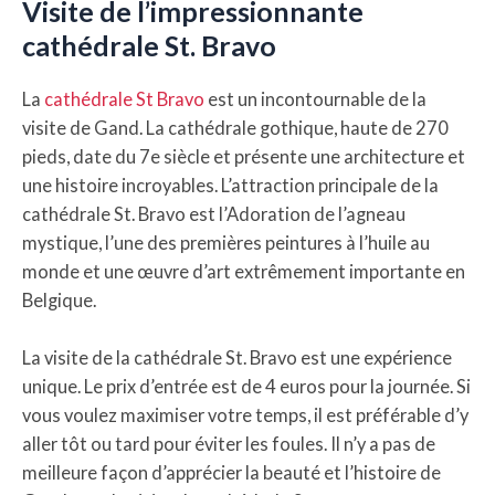
Visite de l’impressionnante
cathédrale St. Bravo
La
cathédrale St Bravo
est un incontournable de la
visite de Gand. La cathédrale gothique, haute de 270
pieds, date du 7e siècle et présente une architecture et
une histoire incroyables. L’attraction principale de la
cathédrale St. Bravo est l’Adoration de l’agneau
mystique, l’une des premières peintures à l’huile au
monde et une œuvre d’art extrêmement importante en
Belgique.
La visite de la cathédrale St. Bravo est une expérience
unique. Le prix d’entrée est de 4 euros pour la journée. Si
vous voulez maximiser votre temps, il est préférable d’y
aller tôt ou tard pour éviter les foules. Il n’y a pas de
meilleure façon d’apprécier la beauté et l’histoire de