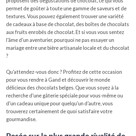
proposent des dégustations de chocolat, ce qui vous
permet de goûter à toute une gamme de saveurs et de
textures. Vous pouvez également trouver une variété
de cadeaux à base de chocolat, des boîtes de chocolats
aux fruits enrobés de chocolat. Et si vous vous sentez
l’âme d’un aventurier, pourquoi ne pas essayer un
mariage entre une bière artisanale locale et du chocolat
?
Qu’attendez-vous donc ? Profitez de cette occasion
pour vous rendre à Gand et découvrir le monde
délicieux des chocolats belges. Que vous soyez à la
recherche d’une gâterie spéciale pour vous-même ou
d’un cadeau unique pour quelqu’un d’autre, vous
trouverez certainement de quoi satisfaire votre
gourmandise.
Pesée sur la plus grande rivalité de