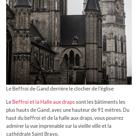
Le Beffroi de Gand derrière le clocher de l’église
Le
Beffroi et la Halle aux draps
sont les bâtiments les
plus hauts de Gand, avec une hauteur de 91 mètres. Du
haut du beffroi et de la halle aux draps, vous pourrez
admirer la vue imprenable sur la vieille ville et la
cathédrale Saint Bravo.