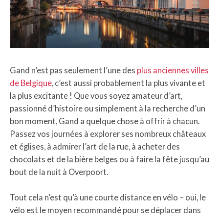
Gand n’est pas seulement l’une des
plus anciennes villes
de Belgique
, c’est aussi probablement la plus vivante et
la plus excitante ! Que vous soyez amateur d’art,
passionné d’histoire ou simplement à la recherche d’un
bon moment, Gand a quelque chose à offrir à chacun.
Passez vos journées à explorer ses nombreux châteaux
et églises, à admirer l’art de la rue, à acheter des
chocolats et de la bière belges ou à faire la fête jusqu’au
bout de la nuit à Overpoort.
Tout cela n’est qu’à une courte distance en vélo – oui, le
vélo est le moyen recommandé pour se déplacer dans