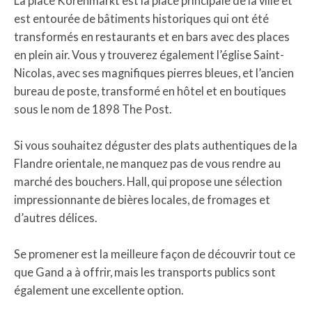
La place Korenmarkt est la place principale de la ville et
est entourée de bâtiments historiques qui ont été
transformés en restaurants et en bars avec des places
en plein air. Vous y trouverez également l’église Saint-
Nicolas, avec ses magnifiques pierres bleues, et l’ancien
bureau de poste, transformé en hôtel et en boutiques
sous le nom de 1898 The Post.
Si vous souhaitez déguster des plats authentiques de la
Flandre orientale, ne manquez pas de vous rendre au
marché des bouchers. Hall, qui propose une sélection
impressionnante de bières locales, de fromages et
d’autres délices.
Se promener est la meilleure façon de découvrir tout ce
que Gand a à offrir, mais les transports publics sont
également une excellente option.