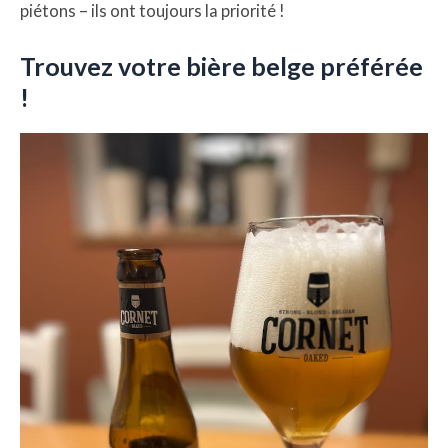
piétons – ils ont toujours la priorité !
Trouvez votre bière belge préférée
!