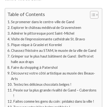
Table of Contents
Se promener dans le centre-ville de Gand
Explorer le château médiéval de Gravensteen
Admirer le pittoresque pont Saint-Michel
Visite de l’impressionnante cathédrale St. Bravo
Pique-nique à Graslei et Korenlei
Chassez l’histoire au STAM, le musée de la ville de Gand
Grimper sur le plus haut bâtiment de Gand : Beffroi et
halle aux draps
Faire du shopping à Patershol
Découvrez votre côté artistique au musée des Beaux-
Arts
Testez les délicieux chocolats belges !
Pesée sur la plus grande rivalité de Gand – Cuberdons
!
Faites comme les gens du coin : pédalez dans la ville !