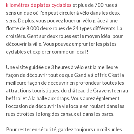
kilomètres de pistes cyclables
et plus de 700 rues à
sens unique où l’on peut circuler à vélo dans les deux
sens. De plus, vous pouvez louer un vélo grâce à une
flotte de 8 000 deux-roues de 24 types différents. La
croisière. Gent sur deux roues est le moyen idéal pour
découvrir la ville. Vous pouvez emprunter les pistes
cyclables et explorer comme un local !
Une visite guidée de 3 heures à vélo est la meilleure
façon de découvrir tout ce que Gand a à offrir. C’est la
meilleure façon de découvrir en profondeur toutes les
attractions touristiques, du château de Gravensteen au
beffroi et à la halle aux draps. Vous aurez également
l’occasion de découvrir la vie locale en roulant dans les
rues étroites, le long des canaux et dans les parcs.
Pour rester en sécurité, gardez toujours un œil sur les