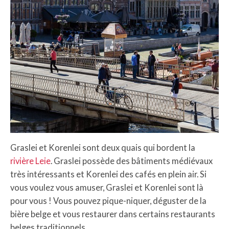
Graslei et Korenlei sont deux quais qui bordent la
rivière Leie
. Graslei possède des bâtiments médiévaux
très intéressants et Korenlei des cafés en plein air. Si
vous voulez vous amuser, Graslei et Korenlei sont là
pour vous ! Vous pouvez pique-niquer, déguster de la
bière belge et vous restaurer dans certains restaurants
belges traditionnels.