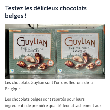
Testez les délicieux chocolats
belges !
Les chocolats Guylian sont l’un des fleurons de la
Belgique.
Les chocolats belges sont réputés pour leurs
ingrédients de première qualité, leur attachement aux