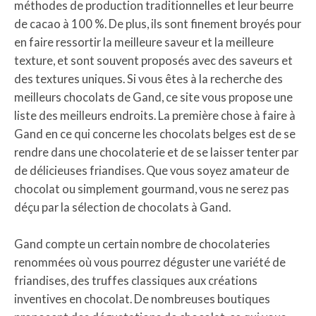
méthodes de production traditionnelles et leur beurre
de cacao à 100 %. De plus, ils sont finement broyés pour
en faire ressortir la meilleure saveur et la meilleure
texture, et sont souvent proposés avec des saveurs et
des textures uniques. Si vous êtes à la recherche des
meilleurs chocolats de Gand, ce site vous propose une
liste des meilleurs endroits. La première chose à faire à
Gand en ce qui concerne les chocolats belges est de se
rendre dans une chocolaterie et de se laisser tenter par
de délicieuses friandises. Que vous soyez amateur de
chocolat ou simplement gourmand, vous ne serez pas
déçu par la sélection de chocolats à Gand.
Gand compte un certain nombre de chocolateries
renommées où vous pourrez déguster une variété de
friandises, des truffes classiques aux créations
inventives en chocolat. De nombreuses boutiques