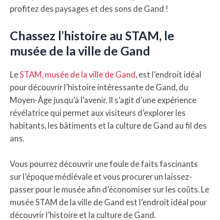
profitez des paysages et des sons de Gand !
Chassez l’histoire au STAM, le
musée de la ville de Gand
Le
STAM, musée de la ville de Gand
, est l’endroit idéal
pour découvrir l’histoire intéressante de Gand, du
Moyen-Âge jusqu’à l’avenir. Il s’agit d’une expérience
révélatrice qui permet aux visiteurs d’explorer les
habitants, les bâtiments et la culture de Gand au fil des
ans.
Vous pourrez découvrir une foule de faits fascinants
sur l’époque médiévale et vous procurer un laissez-
passer pour le musée afin d’économiser sur les coûts. Le
musée STAM de la ville de Gand est l’endroit idéal pour
découvrir l’histoire et la culture de Gand.