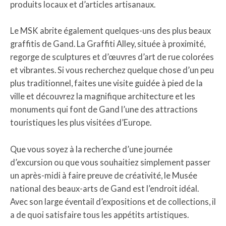
produits locaux et d’articles artisanaux.
Le MSK abrite également quelques-uns des plus beaux
graffitis de Gand. La Graffiti Alley, située à proximité,
regorge de sculptures et d’œuvres d’art de rue colorées
et vibrantes. Si vous recherchez quelque chose d’un peu
plus traditionnel, faites une visite guidée à pied de la
ville et découvrez la magnifique architecture et les
monuments qui font de Gand l’une des attractions
touristiques les plus visitées d’Europe.
Que vous soyez à la recherche d’une journée
d’excursion ou que vous souhaitiez simplement passer
un après-midi à faire preuve de créativité, le Musée
national des beaux-arts de Gand est l’endroit idéal.
Avec son large éventail d’expositions et de collections, il
a de quoi satisfaire tous les appétits artistiques.