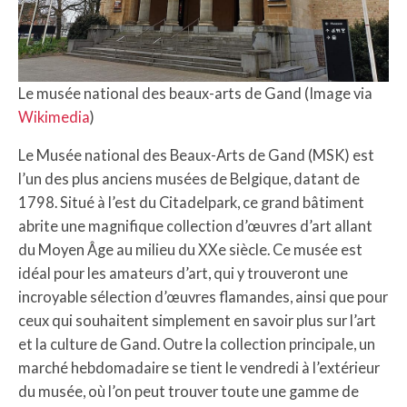
Le musée national des beaux-arts de Gand (Image via
Wikimedia
)
Le Musée national des Beaux-Arts de Gand (MSK) est
l’un des plus anciens musées de Belgique, datant de
1798. Situé à l’est du Citadelpark, ce grand bâtiment
abrite une magnifique collection d’œuvres d’art allant
du Moyen Âge au milieu du XXe siècle. Ce musée est
idéal pour les amateurs d’art, qui y trouveront une
incroyable sélection d’œuvres flamandes, ainsi que pour
ceux qui souhaitent simplement en savoir plus sur l’art
et la culture de Gand. Outre la collection principale, un
marché hebdomadaire se tient le vendredi à l’extérieur
du musée, où l’on peut trouver toute une gamme de