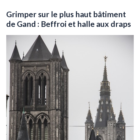
Grimper sur le plus haut bâtiment
de Gand : Beffroi et halle aux draps