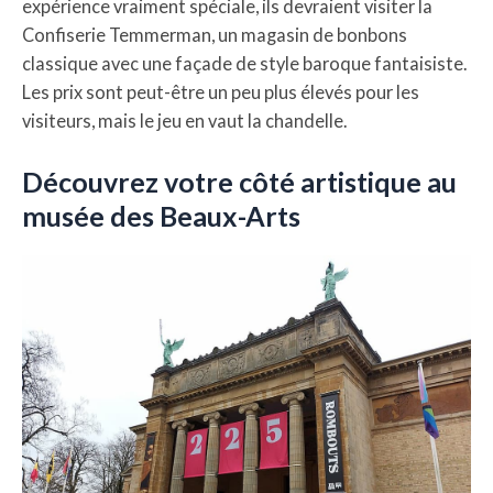
expérience vraiment spéciale, ils devraient visiter la
Confiserie Temmerman, un magasin de bonbons
classique avec une façade de style baroque fantaisiste.
Les prix sont peut-être un peu plus élevés pour les
visiteurs, mais le jeu en vaut la chandelle.
Découvrez votre côté artistique au
musée des Beaux-Arts