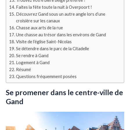
Trouvez votre bière belge préférée !
Faites la fête toute la nuit à Overpoort !
Découvrez Gand sous un autre angle lors d’une
croisière sur les canaux
Chasse aux arts de la rue
Une chasse au trésor dans les environs de Gand
Visite de l’église Saint-Nicolas
Se détendre dans le parc de la Citadelle
Se rendre à Gand
Logement à Gand
Résumé
Questions fréquemment posées
Se promener dans le centre-ville de
Gand