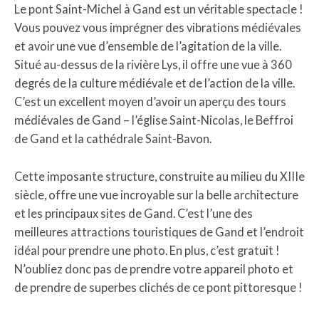
Le pont Saint-Michel à Gand est un véritable spectacle !
Vous pouvez vous imprégner des vibrations médiévales
et avoir une vue d’ensemble de l’agitation de la ville.
Situé au-dessus de la rivière Lys, il offre une vue à 360
degrés de la culture médiévale et de l’action de la ville.
C’est un excellent moyen d’avoir un aperçu des tours
médiévales de Gand – l’église Saint-Nicolas, le Beffroi
de Gand et la cathédrale Saint-Bavon.
Cette imposante structure, construite au milieu du XIIIe
siècle, offre une vue incroyable sur la belle architecture
et les principaux sites de Gand. C’est l’une des
meilleures attractions touristiques de Gand et l’endroit
idéal pour prendre une photo. En plus, c’est gratuit !
N’oubliez donc pas de prendre votre appareil photo et
de prendre de superbes clichés de ce pont pittoresque !