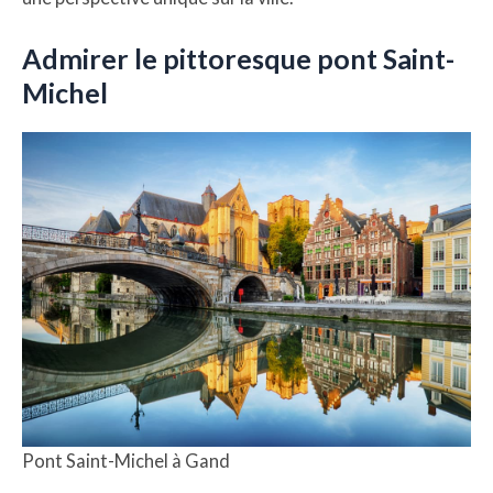
Admirer le pittoresque pont Saint-
Michel
Pont Saint-Michel à Gand