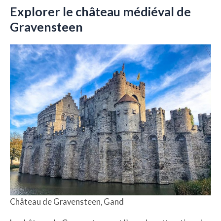
Explorer le château médiéval de
Gravensteen
Château de Gravensteen, Gand