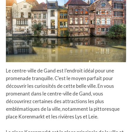
Le centre-ville de Gand est l’endroit idéal pour une
promenade tranquille. C’est le moyen parfait pour
découvrir les curiosités de cette belle ville. En vous
promenant dans le centre-ville de Gand, vous
découvrirez certaines des attractions les plus
emblématiques de la ville, notamment la pittoresque
place Korenmarkt et les rivières Lys et Leie.