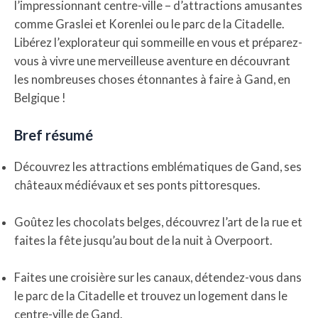
l’impressionnant centre-ville – d’attractions amusantes
comme Graslei et Korenlei ou le parc de la Citadelle.
Libérez l’explorateur qui sommeille en vous et préparez-
vous à vivre une merveilleuse aventure en découvrant
les nombreuses choses étonnantes à faire à Gand, en
Belgique !
Bref résumé
Découvrez les attractions emblématiques de Gand, ses
châteaux médiévaux et ses ponts pittoresques.
Goûtez les chocolats belges, découvrez l’art de la rue et
faites la fête jusqu’au bout de la nuit à Overpoort.
Faites une croisière sur les canaux, détendez-vous dans
le parc de la Citadelle et trouvez un logement dans le
centre-ville de Gand.