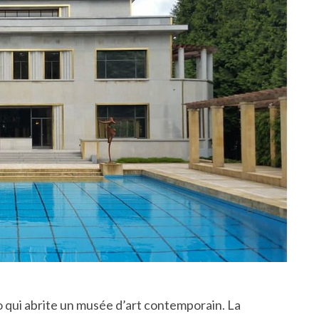
 qui abrite un musée d’art contemporain. La