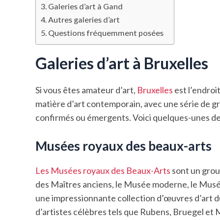
Galeries d’art à Gand
Autres galeries d’art
Questions fréquemment posées
Galeries d’art à Bruxelles
Si vous êtes amateur d’art,
Bruxelles
est l’endroi
matière d’art contemporain, avec une série de gr
confirmés ou émergents. Voici quelques-unes des
Musées royaux des beaux-arts
Les Musées royaux des Beaux-Arts
sont un grou
des Maîtres anciens, le Musée moderne, le Mus
une impressionnante collection d’œuvres d’art du
d’artistes célèbres tels que Rubens, Bruegel et