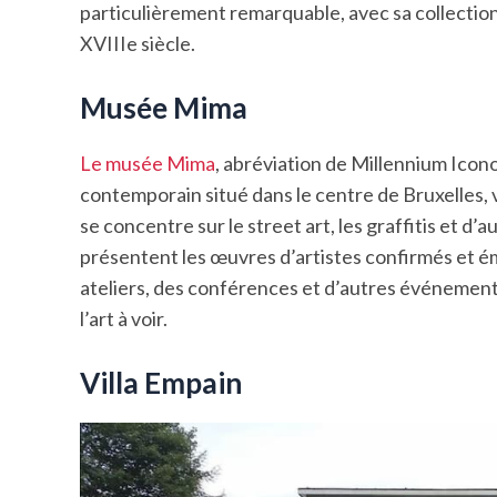
particulièrement remarquable, avec sa collectio
XVIIIe siècle.
Musée Mima
Le musée Mima
, abréviation de Millennium Icon
contemporain situé dans le centre de Bruxelles, 
se concentre sur le street art, les graffitis et d’
présentent les œuvres d’artistes confirmés et 
ateliers, des conférences et d’autres événements li
l’art à voir.
Villa Empain