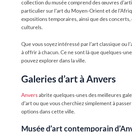
collection du musée comprend des œuvres d’artis
particulier sur l’art du Moyen-Orient et de l’Af
expositions temporaires, ainsi que des concerts,
culturels.
Que vous soyez intéressé par l’art classique ou 
à offrir à chacun. Ce ne sont là que quelques-u
pouvez explorer dans la ville.
Galeries d’art à Anvers
Anvers
abrite quelques-unes des meilleures gale
d’art ou que vous cherchiez simplement à passe
options dans cette ville.
Musée d’art contemporain d’An