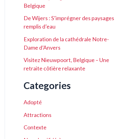
Belgique
De Wijers : S’imprégner des paysages
remplis d’eau
Exploration de la cathédrale Notre-
Dame d’Anvers
Visitez Nieuwpoort, Belgique – Une
retraite côtière relaxante
Categories
Adopté
Attractions
Contexte