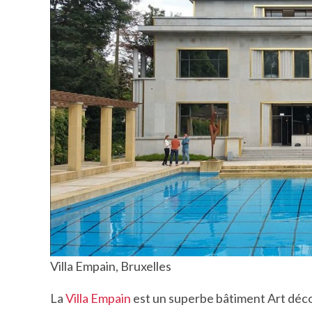
Villa Empain, Bruxelles
La
Villa Empain
est un superbe bâtiment Art déco