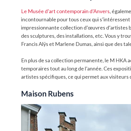
Le Musée d’art contemporain d’Anvers
, égaleme
incontournable pour tous ceux qui s’intéressent 
impressionnante collection d’œuvres d’artistes 
des sculptures, des installations, etc. Vous y tr
Francis Alÿs et Marlene Dumas, ainsi que des ta
En plus de sa collection permanente, le M HKA a
temporaires tout au long de l’année. Ces exposi
artistes spécifiques, ce qui permet aux visiteur
Maison Rubens