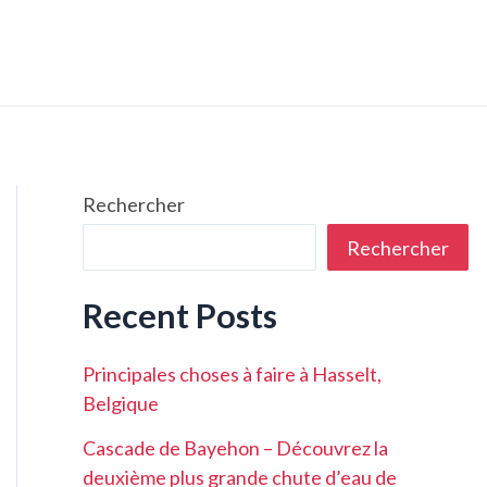
Rechercher
Rechercher
Recent Posts
Principales choses à faire à Hasselt,
Belgique
Cascade de Bayehon – Découvrez la
deuxième plus grande chute d’eau de