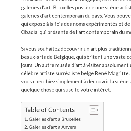
galeries d’art. Bruxelles possède une scène artis
galeries d’art contemporain du pays. Vous pouve
qui expose à la fois des noms expérimentés et de
Obadia, qui présente de l’art contemporain du m
Si vous souhaitez découvrir un art plus tradition
beaux-arts de Belgique, qui abritent une vaste co
jours. Un autre musée d’art à visiter absolumen
célèbre artiste surréaliste belge René Magritte
vous cherchiez simplement à découvrir la scène 
quelque chose qui suscite votre intérêt.
Table of Contents
Galeries d’art à Bruxelles
Galeries d’art à Anvers