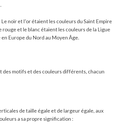
.
Le noir et l’or étaient les couleurs du Saint Empire
 rouge et le blanc étaient les couleurs de la Ligue
le en Europe du Nord au Moyen Âge.
t des motifs et des couleurs différents, chacun
icales de taille égale et de largeur égale, aux
uleurs a sa propre signification :