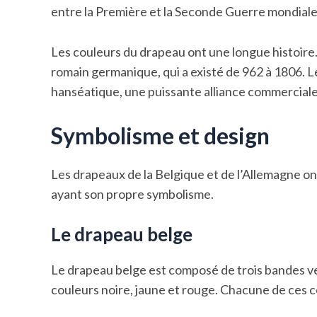
entre la Première et la Seconde Guerre mondiale
Les couleurs du drapeau ont une longue histoire. 
romain germanique, qui a existé de 962 à 1806. Le
hanséatique, une puissante alliance commercia
Symbolisme et design
Les drapeaux de la Belgique et de l’Allemagne on
ayant son propre symbolisme.
Le drapeau belge
Le drapeau belge est composé de trois bandes vert
couleurs noire, jaune et rouge. Chacune de ces co