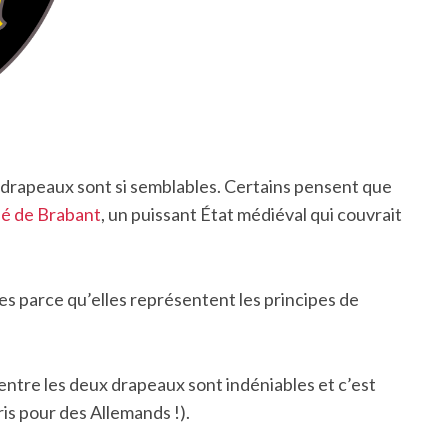
 drapeaux sont si semblables. Certains pensent que
é de Brabant
, un puissant État médiéval qui couvrait
es parce qu’elles représentent les principes de
entre les deux drapeaux sont indéniables et c’est
is pour des Allemands !).