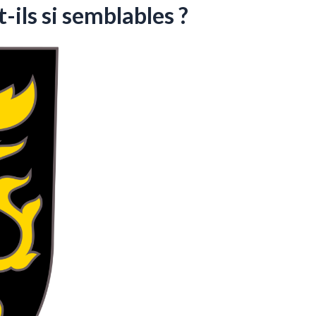
-ils si semblables ?