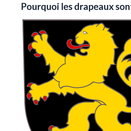
Pourquoi les drapeaux sont