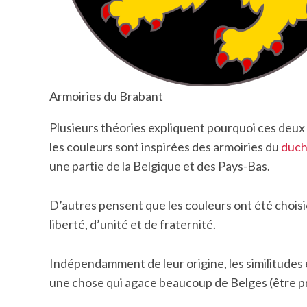
Armoiries du Brabant
Plusieurs théories expliquent pourquoi ces deux
les couleurs sont inspirées des armoiries du
duch
une partie de la Belgique et des Pays-Bas.
D’autres pensent que les couleurs ont été choisi
liberté, d’unité et de fraternité.
Indépendamment de leur origine, les similitudes 
une chose qui agace beaucoup de Belges (être pr