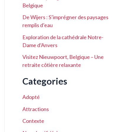
Belgique
De Wijers : S’imprégner des paysages
remplis d’eau
Exploration de la cathédrale Notre-
Dame d’Anvers
Visitez Nieuwpoort, Belgique – Une
retraite côtière relaxante
Categories
Adopté
Attractions
Contexte