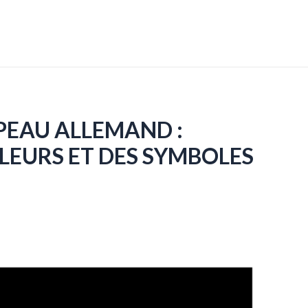
PEAU ALLEMAND :
EURS ET DES SYMBOLES