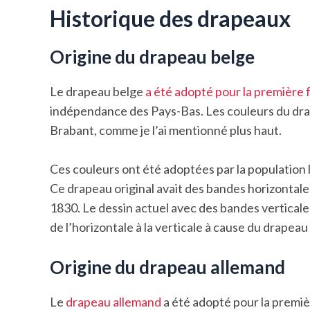
Historique des drapeaux
Origine du drapeau belge
Le drapeau belge
a été adopté pour la première f
indépendance des Pays-Bas. Les couleurs du dra
Brabant, comme je l’ai mentionné plus haut.
Ces couleurs ont été adoptées par la population
Ce drapeau original avait des bandes horizontales
1830. Le dessin actuel avec des bandes verticales
de l’horizontale à la verticale à cause du drapeau
Origine du drapeau allemand
Le
drapeau allemand
a été adopté pour la premiè