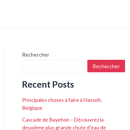
Rechercher
Rechercher
Recent Posts
Principales choses à faire à Hasselt,
Belgique
Cascade de Bayehon – Découvrez la
deuxième plus grande chute d’eau de