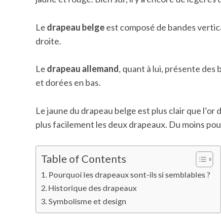
Le
drapeau belge
est composé de bandes vertical
droite.
Le
drapeau allemand
, quant à lui, présente des
et dorées en bas.
Le jaune du drapeau belge est plus clair que l’or
plus facilement les deux drapeaux. Du moins pour
Table of Contents
Pourquoi les drapeaux sont-ils si semblables ?
Historique des drapeaux
Symbolisme et design