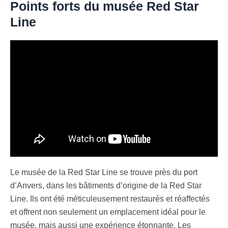
Points forts du musée Red Star
Line
Le musée de la Red Star Line se trouve près du port
d’Anvers, dans les bâtiments d’origine de la Red Star
Line. Ils ont été méticuleusement restaurés et réaffectés
et offrent non seulement un emplacement idéal pour le
musée, mais aussi une expérience étonnante. Les