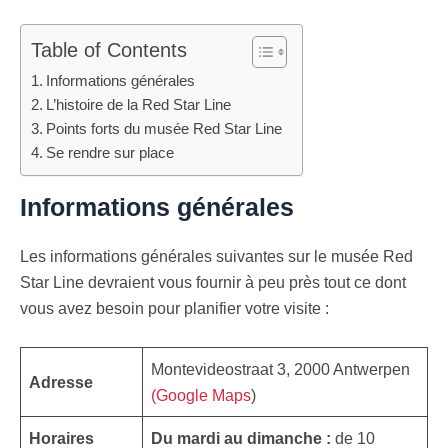
Table of Contents
Informations générales
L’histoire de la Red Star Line
Points forts du musée Red Star Line
Se rendre sur place
Informations générales
Les informations générales suivantes sur le musée Red
Star Line devraient vous fournir à peu près tout ce dont
vous avez besoin pour planifier votre visite :
Montevideostraat 3, 2000 Antwerpen
Adresse
(Google Maps
)
Horaires
Du mardi au dimanche :
de 10