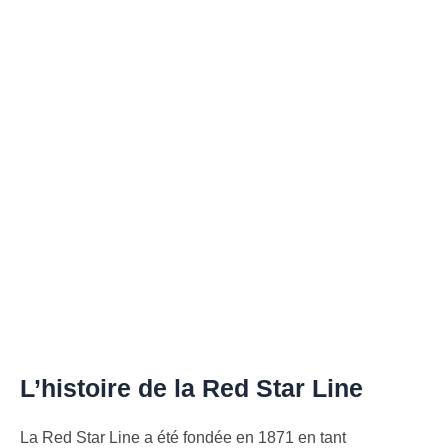
L’histoire de la Red Star Line
La Red Star Line a été fondée en 1871 en tant