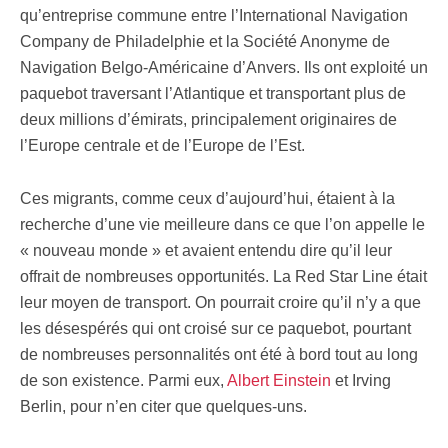
qu’entreprise commune entre l’International Navigation
Company de Philadelphie et la Société Anonyme de
Navigation Belgo-Américaine d’Anvers. Ils ont exploité un
paquebot traversant l’Atlantique et transportant plus de
deux millions d’émirats, principalement originaires de
l’Europe centrale et de l’Europe de l’Est.
Ces migrants, comme ceux d’aujourd’hui, étaient à la
recherche d’une vie meilleure dans ce que l’on appelle le
« nouveau monde » et avaient entendu dire qu’il leur
offrait de nombreuses opportunités. La Red Star Line était
leur moyen de transport. On pourrait croire qu’il n’y a que
les désespérés qui ont croisé sur ce paquebot, pourtant
de nombreuses personnalités ont été à bord tout au long
de son existence. Parmi eux,
Albert Einstein
et Irving
Berlin, pour n’en citer que quelques-uns.