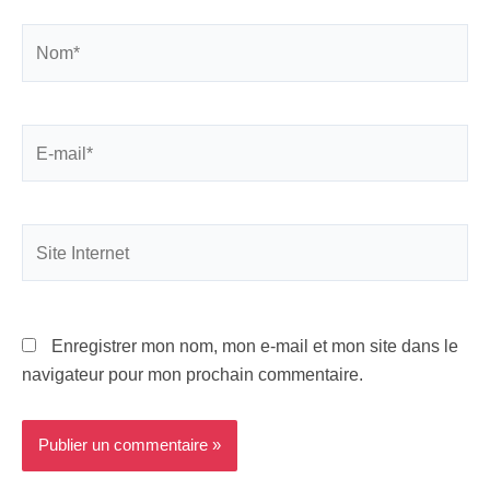
Nom*
E-
mail*
Site
Internet
Enregistrer mon nom, mon e-mail et mon site dans le
navigateur pour mon prochain commentaire.