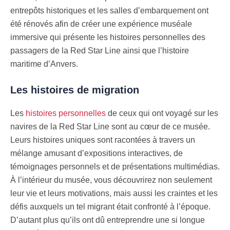
entrepôts historiques et les salles d’embarquement ont
été rénovés afin de créer une expérience muséale
immersive qui présente les histoires personnelles des
passagers de la Red Star Line ainsi que l’histoire
maritime d’Anvers.
Les histoires de migration
Les
histoires personnelles
de ceux qui ont voyagé sur les
navires de la Red Star Line sont au cœur de ce musée.
Leurs histoires uniques sont racontées à travers un
mélange amusant d’expositions interactives, de
témoignages personnels et de présentations multimédias.
À l’intérieur du musée, vous découvrirez non seulement
leur vie et leurs motivations, mais aussi les craintes et les
défis auxquels un tel migrant était confronté à l’époque.
D’autant plus qu’ils ont dû entreprendre une si longue