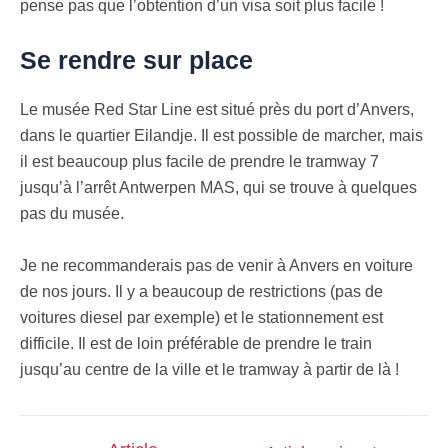
pense pas que l’obtention d’un visa soit plus facile !
Se rendre sur place
Le musée Red Star Line est situé près du port d’Anvers,
dans le quartier Eilandje. Il est possible de marcher, mais
il est beaucoup plus facile de prendre le tramway 7
jusqu’à l’arrêt Antwerpen MAS, qui se trouve à quelques
pas du musée.
Je ne recommanderais pas de venir à Anvers en voiture
de nos jours. Il y a beaucoup de restrictions (pas de
voitures diesel par exemple) et le stationnement est
difficile. Il est de loin préférable de prendre le train
jusqu’au centre de la ville et le tramway à partir de là !