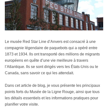
Le musée Red Star Line d’Anvers est consacré à une
compagnie légendaire de paquebots qui a opéré entre
1873 et 1934. Ils ont transporté des millions de migrants
européens en quête d’une vie meilleure à travers
l’Atlantique. Ils se sont dirigés vers les États-Unis ou le
Canada, sans savoir ce qui les attendait.
Dans cet article de blog, je vous présente les principaux
points forts du Musée de la Ligne Rouge, ainsi que tous
les détails essentiels et les informations pratiques pour
planifier votre visite.