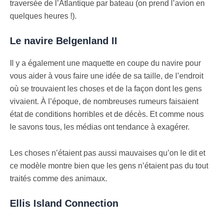
traversée de l’Atlantique par bateau (on prend l’avion en
quelques heures !).
Le navire Belgenland II
Il y a également une maquette en coupe du navire pour
vous aider à vous faire une idée de sa taille, de l’endroit
où se trouvaient les choses et de la façon dont les gens
vivaient. À l’époque, de nombreuses rumeurs faisaient
état de conditions horribles et de décès. Et comme nous
le savons tous, les médias ont tendance à exagérer.
Les choses n’étaient pas aussi mauvaises qu’on le dit et
ce modèle montre bien que les gens n’étaient pas du tout
traités comme des animaux.
Ellis Island Connection