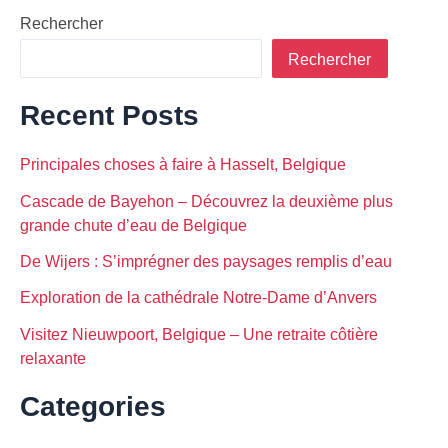
Rechercher
Rechercher
Recent Posts
Principales choses à faire à Hasselt, Belgique
Cascade de Bayehon – Découvrez la deuxième plus
grande chute d’eau de Belgique
De Wijers : S’imprégner des paysages remplis d’eau
Exploration de la cathédrale Notre-Dame d’Anvers
Visitez Nieuwpoort, Belgique – Une retraite côtière
relaxante
Categories