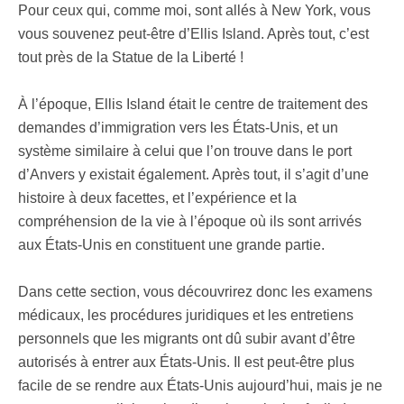
Pour ceux qui, comme moi, sont allés à New York, vous
vous souvenez peut-être d’Ellis Island. Après tout, c’est
tout près de la Statue de la Liberté !
À l’époque, Ellis Island était le centre de traitement des
demandes d’immigration vers les États-Unis, et un
système similaire à celui que l’on trouve dans le port
d’Anvers y existait également. Après tout, il s’agit d’une
histoire à deux facettes, et l’expérience et la
compréhension de la vie à l’époque où ils sont arrivés
aux États-Unis en constituent une grande partie.
Dans cette section, vous découvrirez donc les examens
médicaux, les procédures juridiques et les entretiens
personnels que les migrants ont dû subir avant d’être
autorisés à entrer aux États-Unis. Il est peut-être plus
facile de se rendre aux États-Unis aujourd’hui, mais je ne