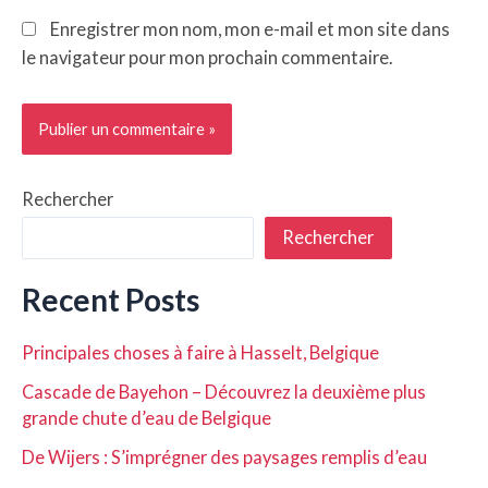
Enregistrer mon nom, mon e-mail et mon site dans
le navigateur pour mon prochain commentaire.
Rechercher
Rechercher
Recent Posts
Principales choses à faire à Hasselt, Belgique
Cascade de Bayehon – Découvrez la deuxième plus
grande chute d’eau de Belgique
De Wijers : S’imprégner des paysages remplis d’eau