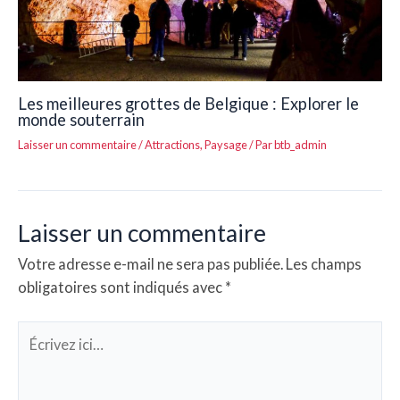
Les meilleures grottes de Belgique : Explorer le
monde souterrain
Laisser un commentaire
/
Attractions
,
Paysage
/ Par
btb_admin
Laisser un commentaire
Votre adresse e-mail ne sera pas publiée.
Les champs
obligatoires sont indiqués avec
*
Écrivez
ici…