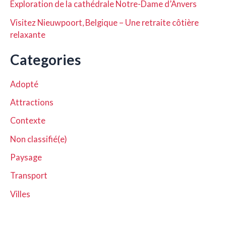
Exploration de la cathédrale Notre-Dame d’Anvers
Visitez Nieuwpoort, Belgique – Une retraite côtière
relaxante
Categories
Adopté
Attractions
Contexte
Non classifié(e)
Paysage
Transport
Villes