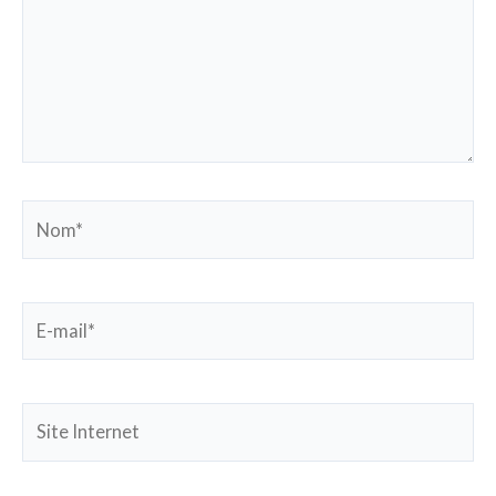
Nom*
E-
mail*
Site
Internet