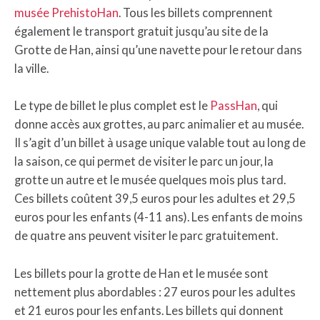
musée PrehistoHan
. Tous les billets comprennent
également le transport gratuit jusqu’au site de la
Grotte de Han, ainsi qu’une navette pour le retour dans
la ville.
Le type de billet le plus complet est le
PassHan
, qui
donne accès aux grottes, au parc animalier et au musée.
Il s’agit d’un billet à usage unique valable tout au long de
la saison, ce qui permet de visiter le parc un jour, la
grotte un autre et le musée quelques mois plus tard.
Ces billets coûtent 39,5 euros pour les adultes et 29,5
euros pour les enfants (4-11 ans). Les enfants de moins
de quatre ans peuvent visiter le parc gratuitement.
Les billets pour la grotte de Han et le musée sont
nettement plus abordables : 27 euros pour les adultes
et 21 euros pour les enfants. Les billets qui donnent