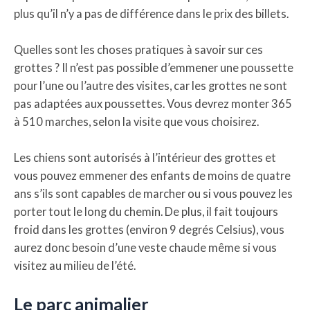
plus qu’il n’y a pas de différence dans le prix des billets.
Quelles sont les choses pratiques à savoir sur ces
grottes ? Il n’est pas possible d’emmener une poussette
pour l’une ou l’autre des visites, car les grottes ne sont
pas adaptées aux poussettes. Vous devrez monter 365
à 510 marches, selon la visite que vous choisirez.
Les chiens sont autorisés à l’intérieur des grottes et
vous pouvez emmener des enfants de moins de quatre
ans s’ils sont capables de marcher ou si vous pouvez les
porter tout le long du chemin. De plus, il fait toujours
froid dans les grottes (environ 9 degrés Celsius), vous
aurez donc besoin d’une veste chaude même si vous
visitez au milieu de l’été.
Le parc animalier