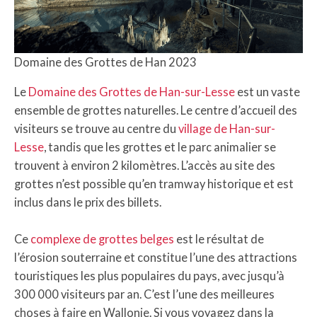
Domaine des Grottes de Han 2023
Le
Domaine des Grottes de Han-sur-Lesse
est un vaste
ensemble de grottes naturelles. Le centre d’accueil des
visiteurs se trouve au centre du
village de Han-sur-
Lesse
, tandis que les grottes et le parc animalier se
trouvent à environ 2 kilomètres. L’accès au site des
grottes n’est possible qu’en tramway historique et est
inclus dans le prix des billets.
Ce
complexe de grottes belges
est le résultat de
l’érosion souterraine et constitue l’une des attractions
touristiques les plus populaires du pays, avec jusqu’à
300 000 visiteurs par an. C’est l’une des meilleures
choses à faire en Wallonie. Si vous voyagez dans la