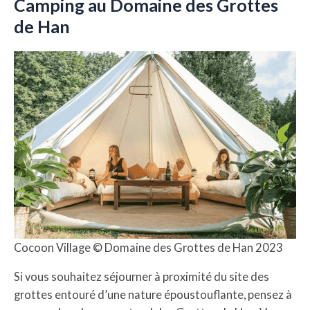
Camping au Domaine des Grottes
de Han
Cocoon Village © Domaine des Grottes de Han 2023
Si vous souhaitez séjourner à proximité du site des
grottes entouré d’une nature époustouflante, pensez à