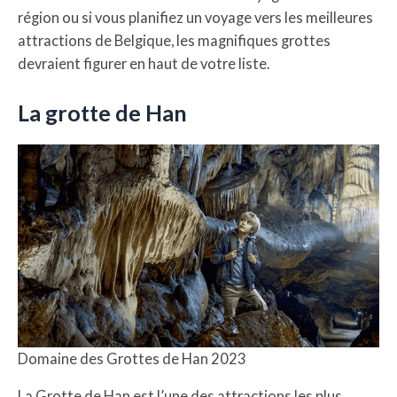
région ou si vous planifiez un voyage vers les meilleures
attractions de Belgique, les magnifiques grottes
devraient figurer en haut de votre liste.
La grotte de Han
Domaine des Grottes de Han 2023
La Grotte de Han est l’une des attractions les plus