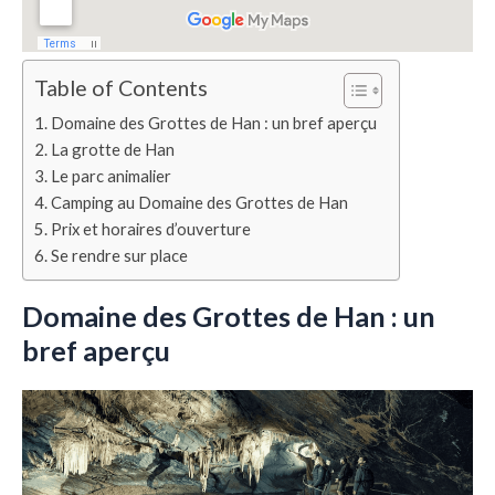
Table of Contents
Domaine des Grottes de Han : un bref aperçu
La grotte de Han
Le parc animalier
Camping au Domaine des Grottes de Han
Prix et horaires d’ouverture
Se rendre sur place
Domaine des Grottes de Han : un
bref aperçu