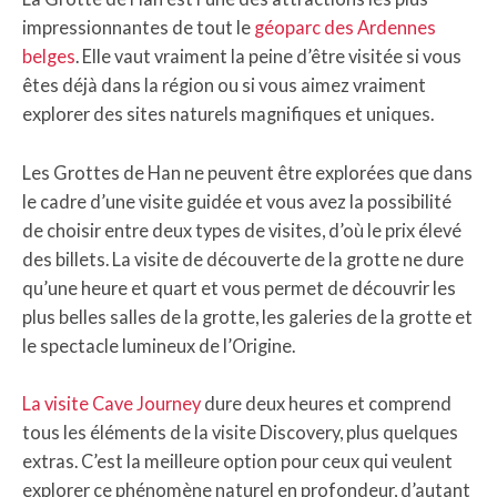
impressionnantes de tout le
géoparc des Ardennes
belges
. Elle vaut vraiment la peine d’être visitée si vous
êtes déjà dans la région ou si vous aimez vraiment
explorer des sites naturels magnifiques et uniques.
Les Grottes de Han ne peuvent être explorées que dans
le cadre d’une visite guidée et vous avez la possibilité
de choisir entre deux types de visites, d’où le prix élevé
des billets. La visite de découverte de la grotte ne dure
qu’une heure et quart et vous permet de découvrir les
plus belles salles de la grotte, les galeries de la grotte et
le spectacle lumineux de l’Origine.
La visite Cave Journey
dure deux heures et comprend
tous les éléments de la visite Discovery, plus quelques
extras. C’est la meilleure option pour ceux qui veulent
explorer ce phénomène naturel en profondeur, d’autant