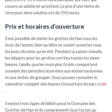
couvre un adulte et un enfant. Le prix d’une tente de
cime pour deux adultes est de 350 euros.
Prix et horaires d’ouverture
Il est possible de visiter les grottes de Han tous les
mois de l’année, bien qu’elles ne soient ouvertes tous
les jours du mois qu’en été. Pendant la saison chaude,
les départs pour les grottes ont lieu toutes les demi-
heures, tandis que les mois plus froids comportent
souvent des périodes réservées aux visites exclusives
et aux visites de groupes. Vous pouvez consulter le
calendrier complet des heures d’ouverture du parc ici
ici
.
Il existe trois types de billets pour le Domaine des
Grottes de Han et ils comprennent tous l’accès au