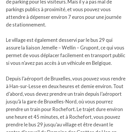
de parking pour les visiteurs. Mais il y a pas mal de
parkings publics à proximité, et vous pouvez vous
attendre à dépenser environ 7 euros pour une journée
de stationnement.
Le village est également desservi par le bus 29 qui
assure la liaison Jemelle – Wellin – Grupont, ce qui vous
permet de vous déplacer facilement en transport public
si vous n’avez pas accès à un véhicule en Belgique.
Depuis l’aéroport de Bruxelles, vous pouvez vous rendre
à Han-sur-Lesse en deux heures et demie environ. Tout
d’abord, vous devez prendre un train depuis l’aéroport
jusqu’à la gare de Bruxelles-Nord, où vous pourrez
prendre un train pour Rochefort. Le trajet dure environ
une heure et 45 minutes, et à Rochefort, vous pouvez
prendre le bus 29 jusqu’au village et être devant le