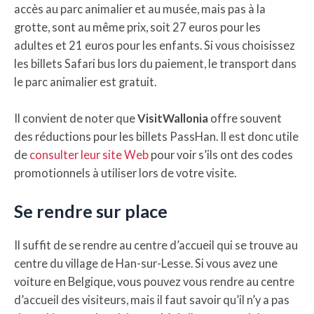
accès au parc animalier et au musée, mais pas à la
grotte, sont au même prix, soit 27 euros pour les
adultes et 21 euros pour les enfants. Si vous choisissez
les billets Safari bus lors du paiement, le transport dans
le parc animalier est gratuit.
Il convient de noter que
VisitWallonia
offre souvent
des réductions pour les billets PassHan. Il est donc utile
de
consulter leur site Web
pour voir s’ils ont des codes
promotionnels à utiliser lors de votre visite.
Se rendre sur place
Il suffit de se rendre au centre d’accueil qui se trouve au
centre du village de Han-sur-Lesse. Si vous avez une
voiture en Belgique, vous pouvez vous rendre au centre
d’accueil des visiteurs, mais il faut savoir qu’il n’y a pas