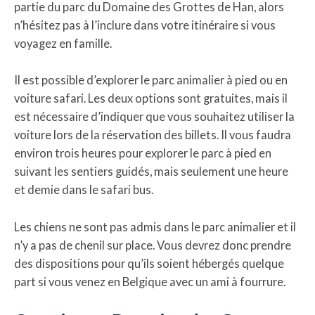
partie du parc du Domaine des Grottes de Han, alors
n’hésitez pas à l’inclure dans votre itinéraire si vous
voyagez en famille.
Il est possible d’explorer le parc animalier à pied ou en
voiture safari. Les deux options sont gratuites, mais il
est nécessaire d’indiquer que vous souhaitez utiliser la
voiture lors de la réservation des billets. Il vous faudra
environ trois heures pour explorer le parc à pied en
suivant les sentiers guidés, mais seulement une heure
et demie dans le safari bus.
Les chiens ne sont pas admis dans le parc animalier et il
n’y a pas de chenil sur place. Vous devrez donc prendre
des dispositions pour qu’ils soient hébergés quelque
part si vous venez en Belgique avec un ami à fourrure.