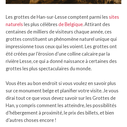
Les grottes de Han-sur-Lesse comptent parmi les
sites
naturels
les plus célèbres
de Belgique
. Attirant des
centaines de milliers de visiteurs chaque année, ces
grottes constituent un phénomène naturel unique qui
impressionne tous ceux qui les voient. Les grottes ont
été créées par l’érosion d’une colline calcaire par la
rivière Lesse, ce qui a donné naissance à certaines des
grottes les plus spectaculaires du monde.
Vous êtes au bon endroit si vous voulez en savoir plus
sur ce monument belge et planifier votre visite. Je vous
dirai tout ce que vous devez savoir sur les Grottes de
Han, y compris comment les atteindre, les possibilités
d’hébergement à proximité, le prix des billets, et bien
d’autres choses encore !