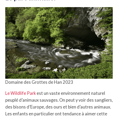
Domaine des Grottes de Han 2023
Le Wildlife Park
est un vaste environnement naturel
peuplé d’animaux sauvages. On peut y voir des sangliers,
des bisons d’Europe, des ours et bien d’autres animaux.
Les enfants en particulier ont tendance à aimer cette