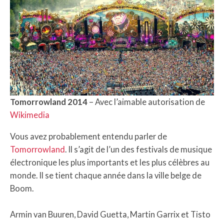
Tomorrowland 2014
– Avec l’aimable autorisation de
Wikimedia
Vous avez probablement entendu parler de
Tomorrowland
. Il s’agit de l’un des festivals de musique
électronique les plus importants et les plus célèbres au
monde. Il se tient chaque année dans la ville belge de
Boom.
Armin van Buuren, David Guetta, Martin Garrix et Tisto