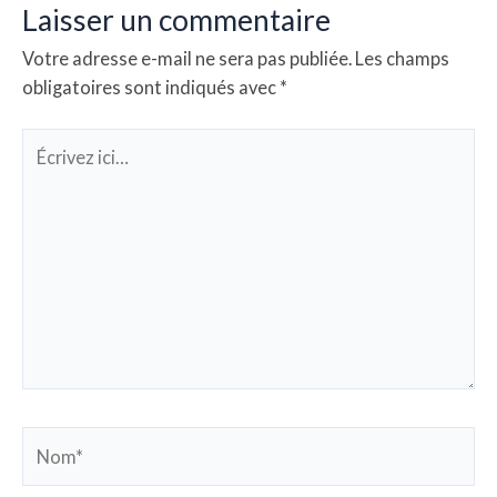
Laisser un commentaire
Votre adresse e-mail ne sera pas publiée.
Les champs
obligatoires sont indiqués avec
*
Écrivez
ici…
Nom*