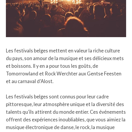
Les festivals belges mettent en valeur la riche culture
du pays, son amour de la musique et ses délicieux mets
et boissons. Il y en a pour tous les goûts, de
Tomorrowland et Rock Werchter aux Gentse Feesten
et au carnaval d’Alost.
Les festivals belges sont connus pour leur cadre
pittoresque, leur atmosphère unique et la diversité des
talents qu’ils attirent du monde entier. Ces événements
offrent des expériences inoubliables, que vous aimiez la
musique électronique de danse, le rock, la musique