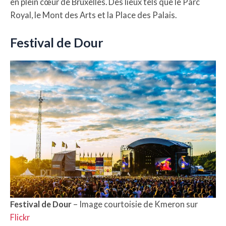
en plein cœur de Bruxelles. Des lieux tels que le Parc
Royal, le Mont des Arts et la Place des Palais.
Festival de Dour
Festival de Dour
– Image courtoisie de Kmeron sur
Flickr