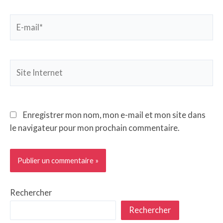
E-
mail*
Site
Internet
Enregistrer mon nom, mon e-mail et mon site dans
le navigateur pour mon prochain commentaire.
Rechercher
Rechercher