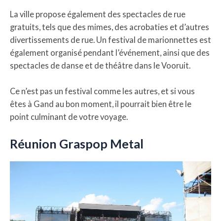
La ville propose également des spectacles de rue
gratuits, tels que des mimes, des acrobaties et d’autres
divertissements de rue. Un festival de marionnettes est
également organisé pendant l’événement, ainsi que des
spectacles de danse et de théâtre dans le Vooruit.
Ce n’est pas un festival comme les autres, et si vous
êtes à Gand au bon moment, il pourrait bien être le
point culminant de votre voyage.
Réunion Graspop Metal