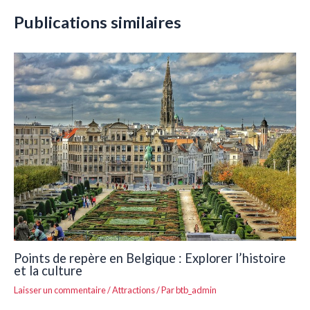
Publications similaires
Points de repère en Belgique : Explorer l’histoire
et la culture
Laisser un commentaire
/
Attractions
/ Par
btb_admin