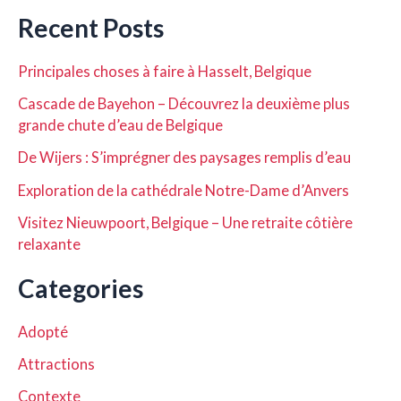
Recent Posts
Principales choses à faire à Hasselt, Belgique
Cascade de Bayehon – Découvrez la deuxième plus
grande chute d’eau de Belgique
De Wijers : S’imprégner des paysages remplis d’eau
Exploration de la cathédrale Notre-Dame d’Anvers
Visitez Nieuwpoort, Belgique – Une retraite côtière
relaxante
Categories
Adopté
Attractions
Contexte