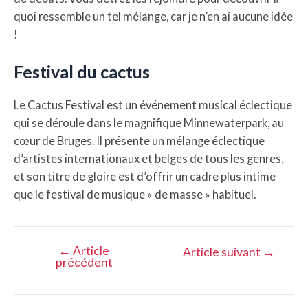
quoi ressemble un tel mélange, car je n’en ai aucune idée
!
Festival du cactus
Le Cactus Festival est un événement musical éclectique
qui se déroule dans le magnifique Minnewaterpark, au
cœur de Bruges. Il présente un mélange éclectique
d’artistes internationaux et belges de tous les genres,
et son titre de gloire est d’offrir un cadre plus intime
que le festival de musique « de masse » habituel.
←
Article
Navigation
Article suivant
→
précédent
de
l’article