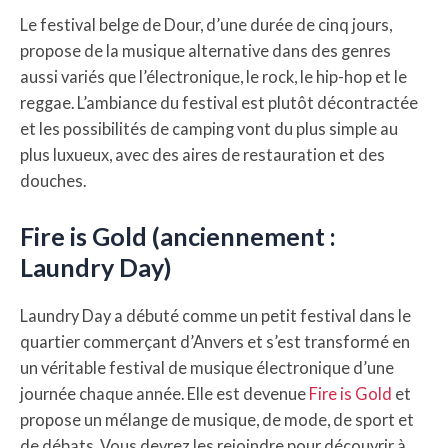
Le festival belge de Dour, d’une durée de cinq jours,
propose de la musique alternative dans des genres
aussi variés que l’électronique, le rock, le hip-hop et le
reggae. L’ambiance du festival est plutôt décontractée
et les possibilités de camping vont du plus simple au
plus luxueux, avec des aires de restauration et des
douches.
Fire is Gold (anciennement :
Laundry Day)
Laundry Day a débuté comme un petit festival dans le
quartier commerçant d’Anvers et s’est transformé en
un véritable festival de musique électronique d’une
journée chaque année. Elle est devenue
Fire is Gold
et
propose un mélange de musique, de mode, de sport et
de débats. Vous devrez les rejoindre pour découvrir à