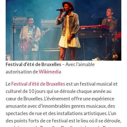
Festival d’été de Bruxelles
– Avec l’aimable
autorisation de
Wikimedia
Le
Festival d’été de Bruxelles
est un festival musical et
culturel de 10 jours qui se déroule chaque année au
cœur de Bruxelles. L’événement offre une expérience
amusante avec d’innombrables genres musicaux, des
spectacles de rue et des installations artistiques. L’un
des points forts de ce festival est le lieu où il se déroule,