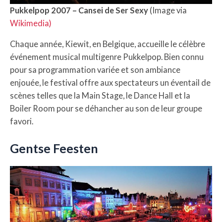
Pukkelpop 2007 – Cansei de Ser Sexy
(Image via
Wikimedia)
Chaque année, Kiewit, en Belgique, accueille le célèbre
événement musical multigenre Pukkelpop. Bien connu
pour sa programmation variée et son ambiance
enjouée, le festival offre aux spectateurs un éventail de
scènes telles que la Main Stage, le Dance Hall et la
Boiler Room pour se déhancher au son de leur groupe
favori.
Gentse Feesten