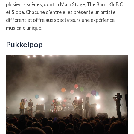
plusieurs scènes, dont la Main Stage, The Barn, KluB C
et Slope. Chacune d’entre elles présente un artiste
différent et offre aux spectateurs une expérience
musicale unique.
Pukkelpop