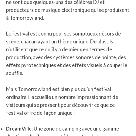
ne sont que quelques-uns des célèbres DJ et
producteurs de musique électronique qui se produisent
à Tomorrowland.
Le festival est connu pour ses somptueux décors de
scène, chacun ayant un thème unique. De plus, ils
n’utilisent que ce qu’il y a de mieux en termes de
production, avec des systèmes sonores de pointe, des
effets pyrotechniques et des effets visuels à couper le
souffle.
Mais Tomorrowland est bien plus qu’un festival
ordinaire, il accueille un nombre impressionnant de
visiteurs qui se pressent pour découvrir ce que ce
festival offre de façon unique :
DreamVille
: Une zone de camping avec une gamme