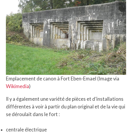
Emplacement de canon à Fort Eben-Emael (Image via
Wikimedia
)
Il y a également une variété de pièces et d’installations
différentes à voir à partir du plan original et de la vie qui
se déroulait dans le fort :
centrale électrique