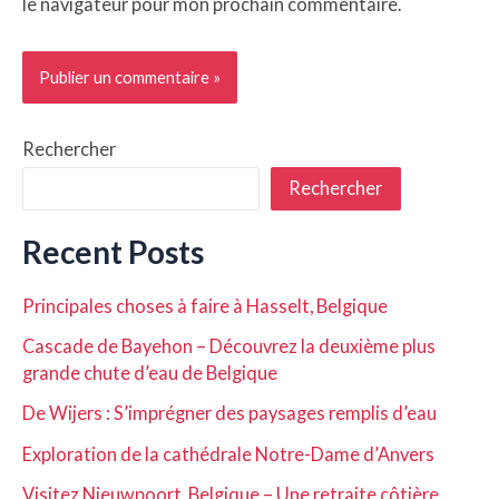
le navigateur pour mon prochain commentaire.
Rechercher
Rechercher
Recent Posts
Principales choses à faire à Hasselt, Belgique
Cascade de Bayehon – Découvrez la deuxième plus
grande chute d’eau de Belgique
De Wijers : S’imprégner des paysages remplis d’eau
Exploration de la cathédrale Notre-Dame d’Anvers
Visitez Nieuwpoort, Belgique – Une retraite côtière