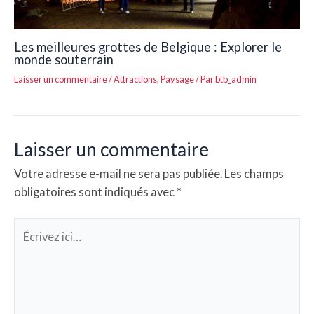
Les meilleures grottes de Belgique : Explorer le
monde souterrain
Laisser un commentaire
/
Attractions
,
Paysage
/ Par
btb_admin
Laisser un commentaire
Votre adresse e-mail ne sera pas publiée.
Les champs
obligatoires sont indiqués avec
*
Écrivez
ici…