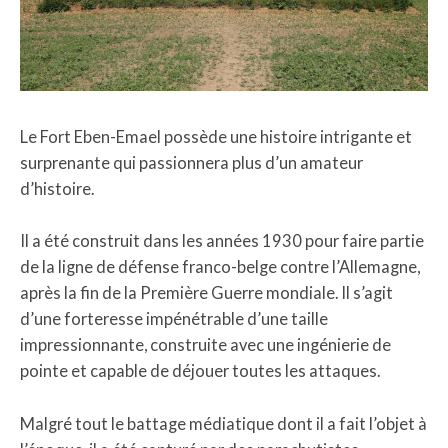
Le Fort Eben-Emael possède une histoire intrigante et
surprenante qui passionnera plus d’un amateur
d’histoire.
Il a été construit dans les années 1930 pour faire partie
de la ligne de défense franco-belge contre l’Allemagne,
après la fin de la Première Guerre mondiale. Il s’agit
d’une forteresse impénétrable d’une taille
impressionnante, construite avec une ingénierie de
pointe et capable de déjouer toutes les attaques.
Malgré tout le battage médiatique dont il a fait l’objet à