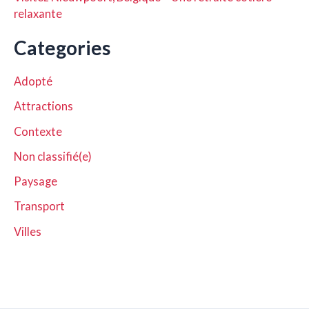
relaxante
Categories
Adopté
Attractions
Contexte
Non classifié(e)
Paysage
Transport
Villes