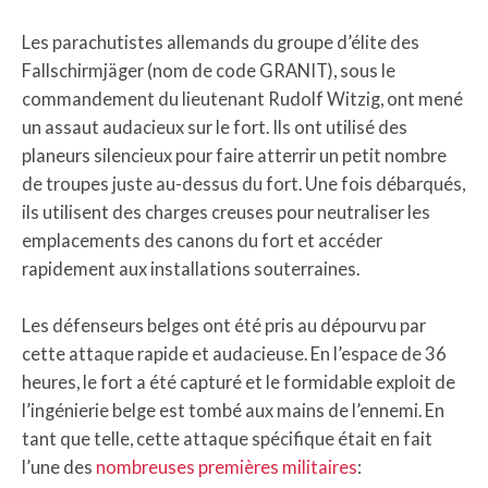
Les parachutistes allemands du groupe d’élite des
Fallschirmjäger (nom de code GRANIT), sous le
commandement du lieutenant Rudolf Witzig, ont mené
un assaut audacieux sur le fort. Ils ont utilisé des
planeurs silencieux pour faire atterrir un petit nombre
de troupes juste au-dessus du fort. Une fois débarqués,
ils utilisent des charges creuses pour neutraliser les
emplacements des canons du fort et accéder
rapidement aux installations souterraines.
Les défenseurs belges ont été pris au dépourvu par
cette attaque rapide et audacieuse. En l’espace de 36
heures, le fort a été capturé et le formidable exploit de
l’ingénierie belge est tombé aux mains de l’ennemi. En
tant que telle, cette attaque spécifique était en fait
l’une des
nombreuses premières militaires
: