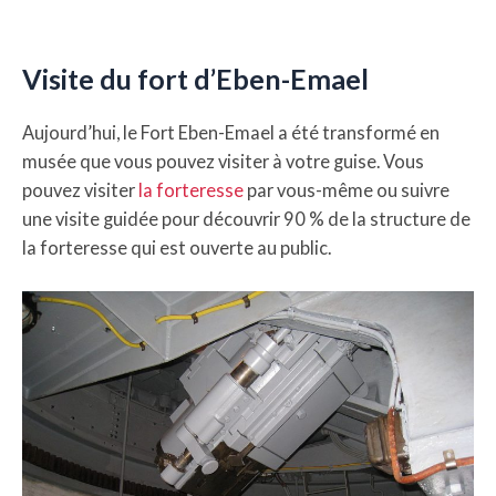
Visite du fort d’Eben-Emael
Aujourd’hui, le Fort Eben-Emael a été transformé en
musée que vous pouvez visiter à votre guise. Vous
pouvez visiter
la forteresse
par vous-même ou suivre
une visite guidée pour découvrir 90 % de la structure de
la forteresse qui est ouverte au public.