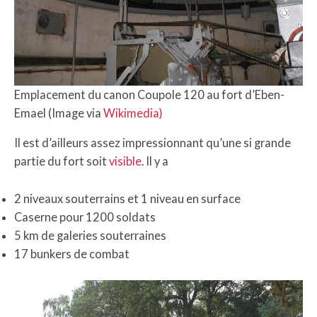
Emplacement du canon Coupole 120 au fort d’Eben-
Emael (Image via
Wikimedia)
Il est d’ailleurs assez impressionnant qu’une si grande
partie du fort soit
visible
. Il y a
2 niveaux souterrains et 1 niveau en surface
Caserne pour 1200 soldats
5 km de galeries souterraines
17 bunkers de combat