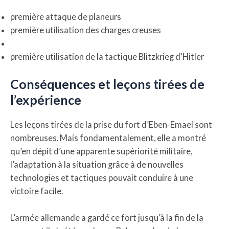
première attaque de planeurs
première utilisation des charges creuses
première utilisation de la tactique Blitzkrieg d’Hitler
Conséquences et leçons tirées de
l’expérience
Les leçons tirées de la prise du fort d’Eben-Emael sont
nombreuses. Mais fondamentalement, elle a montré
qu’en dépit d’une apparente supériorité militaire,
l’adaptation à la situation grâce à de nouvelles
technologies et tactiques pouvait conduire à une
victoire facile.
L’armée allemande a gardé ce fort jusqu’à la fin de la