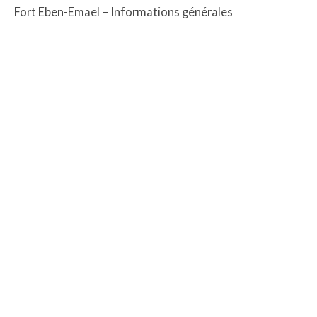
Fort Eben-Emael – Informations générales