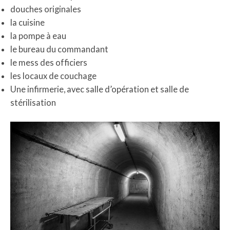
douches originales
la cuisine
la pompe à eau
le bureau du commandant
le mess des officiers
les locaux de couchage
Une infirmerie, avec salle d’opération et salle de
stérilisation