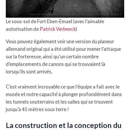
Le sous-sol de Fort Eben-Emael (avec l’aimable
autorisation de
Patrick Verbeeck
)
Vous pouvez également voir une version du planeur
allemand original qui a été utilisé pour mener l’attaque
sur la forteresse, ainsi qu’un certain nombre
d’emplacements de canons qui se trouvaient là
lorsqu’ils sont arrivés.
C’est vraiment incroyable ce que l’équipe a fait avec le
musée et notre capacité à plonger profondément dans
les tunnels souterrains et les salles qui se trouvent
jusqu’à 45 mètres sous terre !
La construction et la conception du