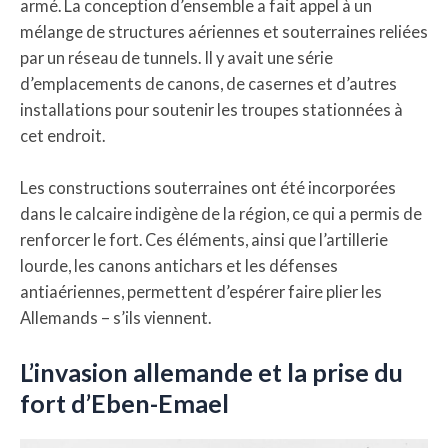
armé. La conception d’ensemble a fait appel à un
mélange de structures aériennes et souterraines reliées
par un réseau de tunnels. Il y avait une série
d’emplacements de canons, de casernes et d’autres
installations pour soutenir les troupes stationnées à
cet endroit.
Les constructions souterraines ont été incorporées
dans le calcaire indigène de la région, ce qui a permis de
renforcer le fort. Ces éléments, ainsi que l’artillerie
lourde, les canons antichars et les défenses
antiaériennes, permettent d’espérer faire plier les
Allemands – s’ils viennent.
L’invasion allemande et la prise du
fort d’Eben-Emael