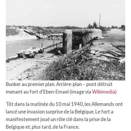
Bunker au premier plan. Arrière-plan – pont détruit
menant au fort d’Eben-Emael (image via
Wikimedia)
Tôt dans la matinée du 10 mai 1940, les Allemands ont
lancé une invasion surprise de la Belgique. Le fort a
manifestement joué un rôle clé dans la prise de la
Belgique et, plus tard, de la France.