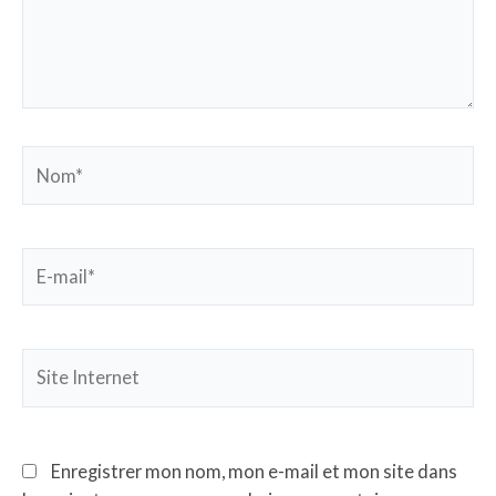
Nom*
E-
mail*
Site
Internet
Enregistrer mon nom, mon e-mail et mon site dans