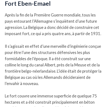
Fort Eben-Emael
Après la fin de la Première Guerre mondiale, tous les
pays entourant l’Allemagne s’inquiètent d’une future
agression. La Belgique a donc décidé de construire cet
imposant fort, ce qui a pris quatre ans, à partir de 1931.
Il s’agissait en effet d’une merveille d’ingénierie conçue
pour être l’une des structures défensives les plus
formidables de l’époque. Il a été construit sur une
colline le long du canal Albert, près de la Meuse et de la
frontière belgo-néerlandaise. L’idée était de protéger la
Belgique au cas où les Allemands décideraient de
l’envahir à nouveau.
Le fort couvre une immense superficie de quelque 75
hectares et a été construit principalement en béton