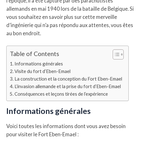
l’époque, il a été capturé par des parachutistes
allemands en mai 1940 lors de la bataille de Belgique. Si
vous souhaitez en savoir plus sur cette merveille
d’ingénierie qui n’a pas répondu aux attentes, vous êtes
au bon endroit.
Table of Contents
Informations générales
Visite du fort d’Eben-Emael
La construction et la conception du Fort Eben-Emael
L’invasion allemande et la prise du fort d’Eben-Emael
Conséquences et leçons tirées de l’expérience
Informations générales
Voici toutes les informations dont vous avez besoin
pour visiter le Fort Eben-Emael :