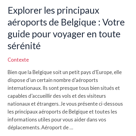
Explorer les principaux
aéroports de Belgique : Votre
guide pour voyager en toute
sérénité
Contexte
Bien que la Belgique soit un petit pays d’Europe, elle
dispose d’un certain nombre d’aéroports
internationaux. Ils sont presque tous bien situés et
capables d’accueillir des vols et des visiteurs
nationaux et étrangers. Je vous présente ci-dessous
les principaux aéroports de Belgique et toutes les
informations utiles pour vous aider dans vos
déplacements. Aéroport de …