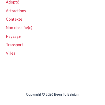
Adopté
Attractions
Contexte
Non classifié(e)
Paysage
Transport
Villes
Copyright © 2026 Been To Belgium