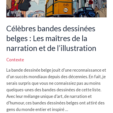
Célèbres bandes dessinées
belges : Les maîtres de la
narration et de l’illustration
Contexte
La bande dessinée belge jouit d’une reconnaissance et
d’un succès mondiaux depuis des décennies. En fait, je
serais surpris que vous ne connaissiez pas au moins
quelques-unes des bandes dessinées de cette liste.
Avec leur mélange unique d’art, de narration et
d’humour, ces bandes dessinées belges ont attiré des
gens du monde entier et inspiré …